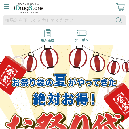
購入履歴
クーポン