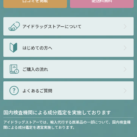
口コミを掲載
配送料無料
アイドラッグストアー
について
はじめての方へ
ご購入の流れ
よくあるご質問
国内検査機関による成分鑑定を実施しております
アイドラッグストアーでは、輸入代行する医薬品の一部について、国内検査機
関による成分鑑定を適宜実施しております。