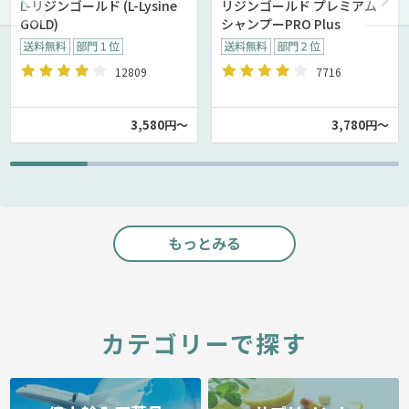
L-リジンゴールド (L-Lysine
リジンゴールド プレミアム
GOLD)
シャンプーPRO Plus
12809
7716
3,580円～
3,780円～
もっとみる
カテゴリーで探す