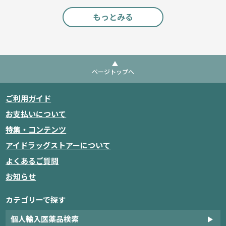
もっとみる
ページトップへ
ご利用ガイド
お支払いについて
特集・コンテンツ
アイドラッグストアーについて
よくあるご質問
お知らせ
カテゴリーで探す
個人輸入医薬品検索