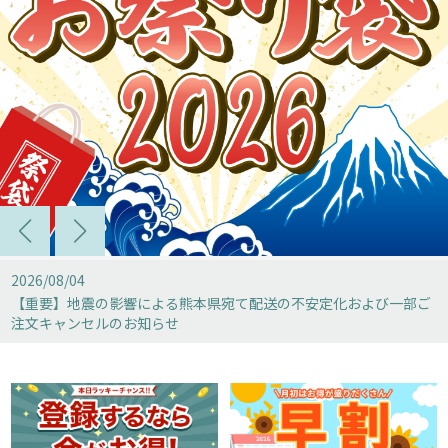
2026/08/04
【重要】地震の影響による熊本県宛て配送の不安定化および一部ご
注文キャンセルのお知らせ