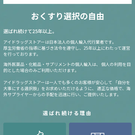
おくすり選択の自由
選ばれ続けて25年以上。
アイドラッグストアーは日本法人の個人輸入代行業者です。
厚生労働省の指導に基づき法令を遵守し、
25年以上にわたって運営
を行っております。
海外医薬品・化粧品・サプリメントの個人輸入は、
個人の利用を目
的とした場合のみご利用いただけます。
アイドラッグストアーは一人でも多くのお客様が安心して
「自分を
大事にする選択肢」をお求めいただけるように、
適正な価格で、海
外サプライヤーからの手配を迅速に行い、ご提供いたします。
選ばれ続ける理由