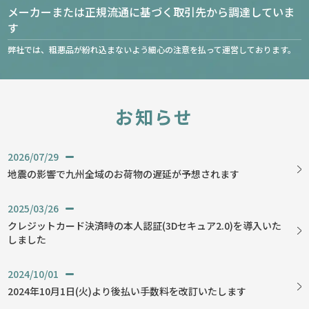
メーカーまたは正規流通に基づく取引先から調達していま
す
弊社では、粗悪品が紛れ込まないよう細心の注意を払って運営しております。
お知らせ
2026/07/29
地震の影響で九州全域のお荷物の遅延が予想されます
2025/03/26
クレジットカード決済時の本人認証(3Dセキュア2.0)を導入いた
しました
2024/10/01
2024年10月1日(火)より後払い手数料を改訂いたします