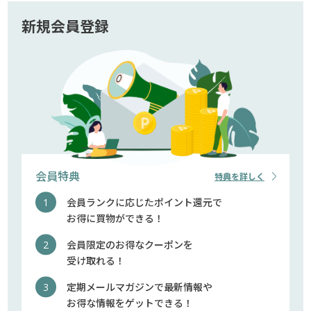
新規会員登録
会員特典
特典を詳しく
会員ランクに応じたポイント還元で
お得に買物ができる！
会員限定のお得なクーポンを
受け取れる！
定期メールマガジンで最新情報や
お得な情報をゲットできる！