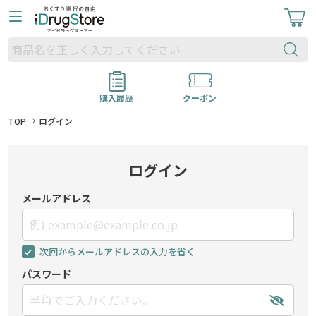
購入履歴
クーポン
TOP
ログイン
ログイン
メールアドレス
次回からメールアドレスの入力を省く
パスワード