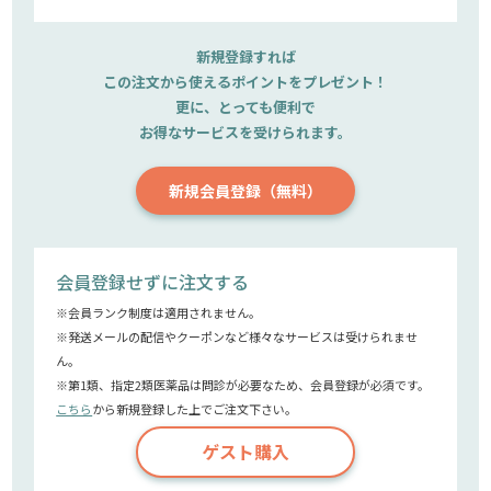
新規登録すれば
この注文から使えるポイントをプレゼント！
更に、とっても便利で
お得なサービスを受けられます。
新規会員登録（無料）
会員登録せずに注文する
※会員ランク制度は適用されません。
※発送メールの配信やクーポンなど様々なサービスは受けられませ
ん。
※第1類、指定2類医薬品は問診が必要なため、会員登録が必須です。
こちら
から新規登録した上でご注文下さい。
ゲスト購入