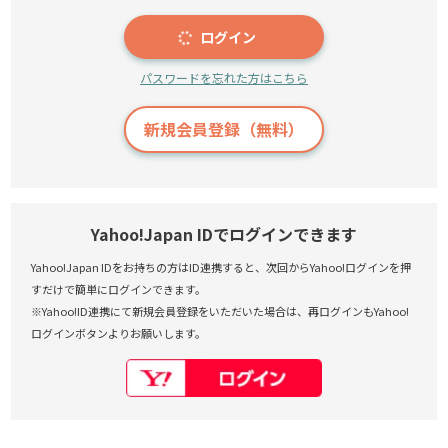
ログイン
パスワードを忘れた方はこちら
新規会員登録（無料）
Yahoo!Japan IDでログインできます
Yahoo!Japan IDをお持ちの方はID連携すると、次回からYahoo!ログインを押
すだけで簡単にログインできます。
※Yahoo!ID連携にて新規会員登録をいただいた場合は、再ログインもYahoo!
ログインボタンよりお願いします。