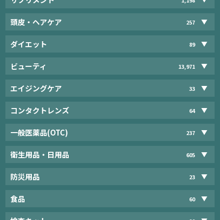
頭皮・ヘアケア
257
ダイエット
89
ビューティ
13,971
エイジングケア
33
コンタクトレンズ
64
一般医薬品(OTC)
237
衛生用品・日用品
605
防災用品
23
食品
60