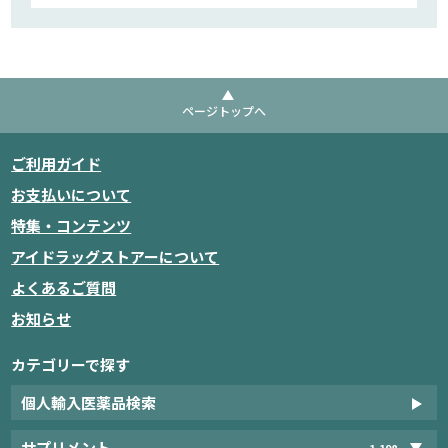
ページトップへ
ご利用ガイド
お支払いについて
特集・コンテンツ
アイドラッグストアーについて
よくあるご質問
お知らせ
カテゴリーで探す
個人輸入医薬品検索
サプリメント
1,198