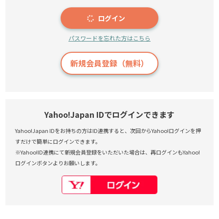
ログイン
パスワードを忘れた方はこちら
新規会員登録（無料）
Yahoo!Japan IDでログインできます
Yahoo!Japan IDをお持ちの方はID連携すると、次回からYahoo!ログインを押
すだけで簡単にログインできます。
※Yahoo!ID連携にて新規会員登録をいただいた場合は、再ログインもYahoo!
ログインボタンよりお願いします。