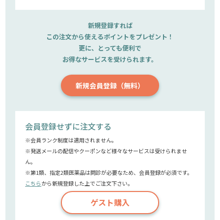
新規登録すれば
この注文から使えるポイントをプレゼント！
更に、とっても便利で
お得なサービスを受けられます。
新規会員登録（無料）
会員登録せずに注文する
※会員ランク制度は適用されません。
※発送メールの配信やクーポンなど様々なサービスは受けられませ
ん。
※第1類、指定2類医薬品は問診が必要なため、会員登録が必須です。
こちら
から新規登録した上でご注文下さい。
ゲスト購入