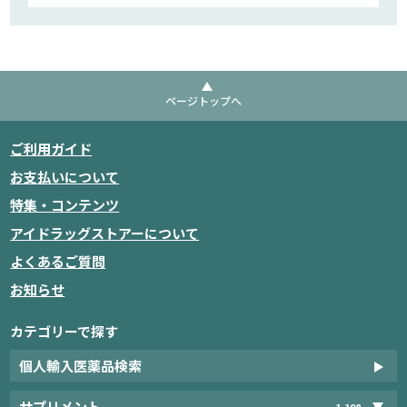
ページトップへ
ご利用ガイド
お支払いについて
特集・コンテンツ
アイドラッグストアーについて
よくあるご質問
お知らせ
カテゴリーで探す
個人輸入医薬品検索
サプリメント
1,198