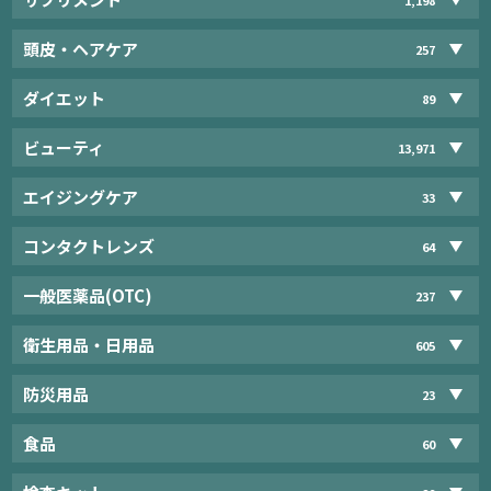
頭皮・ヘアケア
257
ダイエット
89
ビューティ
13,971
エイジングケア
33
コンタクトレンズ
64
一般医薬品(OTC)
237
衛生用品・日用品
605
防災用品
23
食品
60