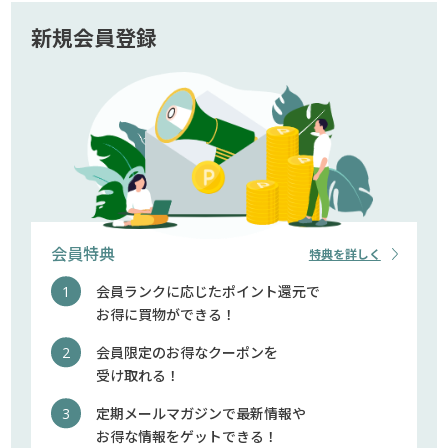
新規会員登録
会員特典
特典を詳しく
会員ランクに応じたポイント還元で
お得に買物ができる！
会員限定のお得なクーポンを
受け取れる！
定期メールマガジンで最新情報や
お得な情報をゲットできる！