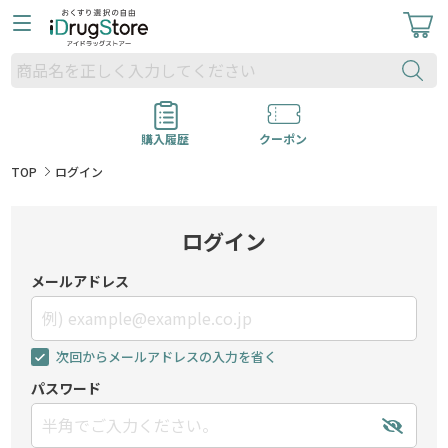
購入履歴
クーポン
TOP
ログイン
ログイン
メールアドレス
次回からメールアドレスの入力を省く
パスワード