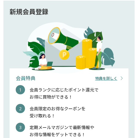
新規会員登録
会員特典
特典を詳しく
会員ランクに応じたポイント還元で
お得に買物ができる！
会員限定のお得なクーポンを
受け取れる！
定期メールマガジンで最新情報や
お得な情報をゲットできる！