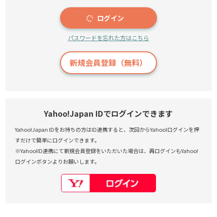
ログイン
パスワードを忘れた方はこちら
新規会員登録（無料）
Yahoo!Japan IDでログインできます
Yahoo!Japan IDをお持ちの方はID連携すると、次回からYahoo!ログインを押
すだけで簡単にログインできます。
※Yahoo!ID連携にて新規会員登録をいただいた場合は、再ログインもYahoo!
ログインボタンよりお願いします。