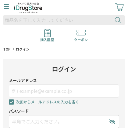
購入履歴
クーポン
TOP
ログイン
ログイン
メールアドレス
次回からメールアドレスの入力を省く
パスワード