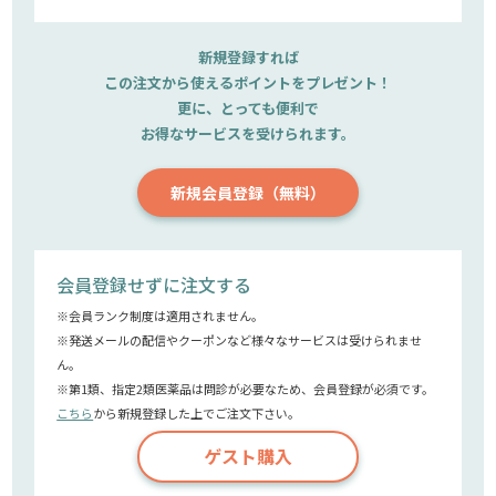
新規登録すれば
この注文から使えるポイントをプレゼント！
更に、とっても便利で
お得なサービスを受けられます。
新規会員登録（無料）
会員登録せずに注文する
※会員ランク制度は適用されません。
※発送メールの配信やクーポンなど様々なサービスは受けられませ
ん。
※第1類、指定2類医薬品は問診が必要なため、会員登録が必須です。
こちら
から新規登録した上でご注文下さい。
ゲスト購入