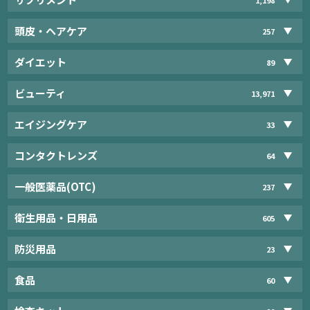
頭皮・ヘアケア
257
ダイエット
89
ビューティ
13,971
エイジングケア
33
コンタクトレンズ
64
一般医薬品(OTC)
237
衛生用品・日用品
605
防災用品
23
食品
60