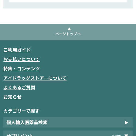
ページトップへ
ご利用ガイド
お支払いについて
特集・コンテンツ
アイドラッグストアーについて
よくあるご質問
お知らせ
カテゴリーで探す
個人輸入医薬品検索
サプリメント
1,198