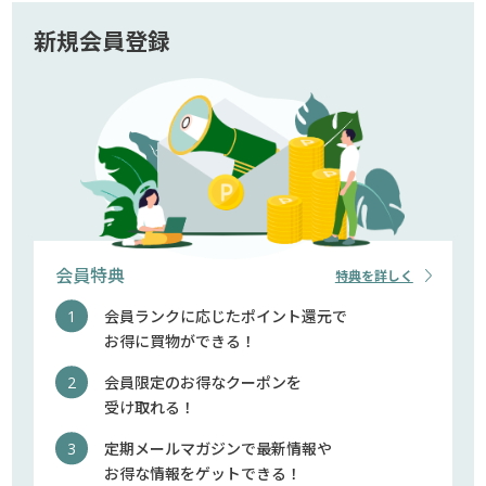
新規会員登録
会員特典
特典を詳しく
会員ランクに応じたポイント還元で
お得に買物ができる！
会員限定のお得なクーポンを
受け取れる！
定期メールマガジンで最新情報や
お得な情報をゲットできる！