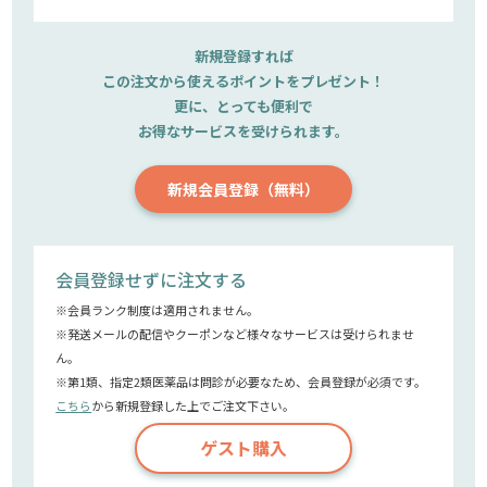
新規登録すれば
この注文から使えるポイントをプレゼント！
更に、とっても便利で
お得なサービスを受けられます。
新規会員登録（無料）
会員登録せずに注文する
※会員ランク制度は適用されません。
※発送メールの配信やクーポンなど様々なサービスは受けられませ
ん。
※第1類、指定2類医薬品は問診が必要なため、会員登録が必須です。
こちら
から新規登録した上でご注文下さい。
ゲスト購入