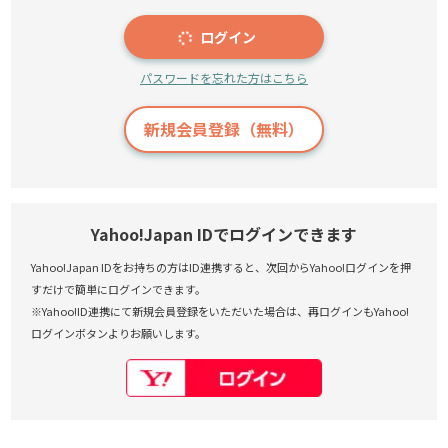
ログイン
パスワードを忘れた方はこちら
新規会員登録（無料）
Yahoo!Japan IDでログインできます
Yahoo!Japan IDをお持ちの方はID連携すると、次回からYahoo!ログインを押
すだけで簡単にログインできます。
※Yahoo!ID連携にて新規会員登録をいただいた場合は、再ログインもYahoo!
ログインボタンよりお願いします。