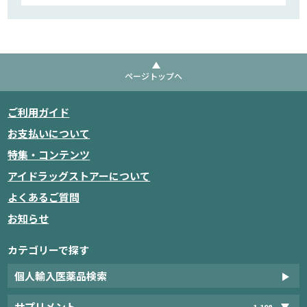
ページトップへ
ご利用ガイド
お支払いについて
特集・コンテンツ
アイドラッグストアーについて
よくあるご質問
お知らせ
カテゴリーで探す
個人輸入医薬品検索
サプリメント
1,198