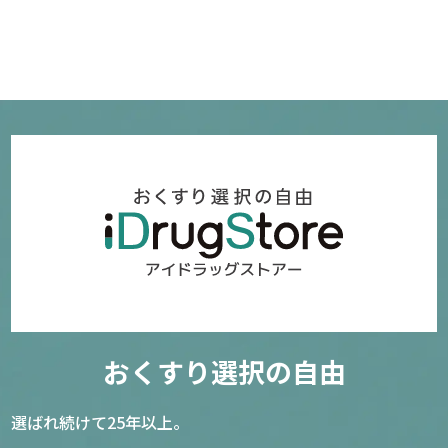
おくすり選択の自由
選ばれ続けて25年以上。