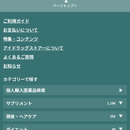
ページトップへ
ご利用ガイド
お支払いについて
特集・コンテンツ
アイドラッグストアーについて
よくあるご質問
お知らせ
カテゴリーで探す
個人輸入医薬品検索
サプリメント
1,198
頭皮・ヘアケア
258
ダイエット
89