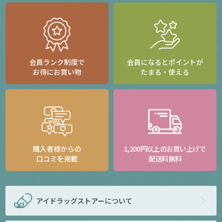
会員ランク制度で
会員になるとポイントが
お得にお買い物
たまる・使える
購入者様からの
1,200円以上のお買い上げで
口コミを掲載
配送料無料
アイドラッグストアー
について