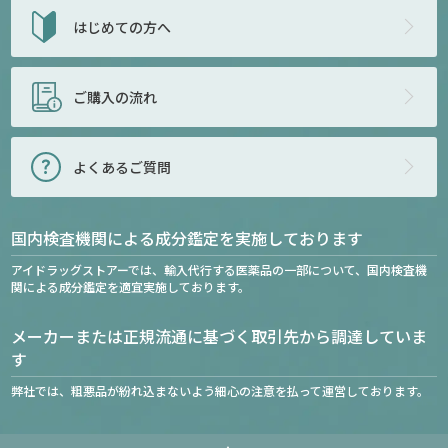
はじめての方へ
ご購入の流れ
よくあるご質問
国内検査機関による成分鑑定を実施しております
アイドラッグストアーでは、輸入代行する医薬品の一部について、国内検査機
関による成分鑑定を適宜実施しております。
メーカーまたは正規流通に基づく取引先から調達していま
す
弊社では、粗悪品が紛れ込まないよう細心の注意を払って運営しております。