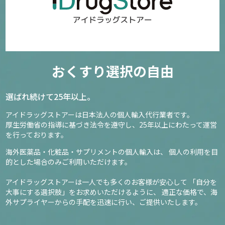
おくすり選択の自由
選ばれ続けて25年以上。
アイドラッグストアーは日本法人の個人輸入代行業者です。
厚生労働省の指導に基づき法令を遵守し、
25年以上にわたって運営
を行っております。
海外医薬品・化粧品・サプリメントの個人輸入は、
個人の利用を目
的とした場合のみご利用いただけます。
アイドラッグストアーは一人でも多くのお客様が安心して
「自分を
大事にする選択肢」をお求めいただけるように、
適正な価格で、海
外サプライヤーからの手配を迅速に行い、ご提供いたします。