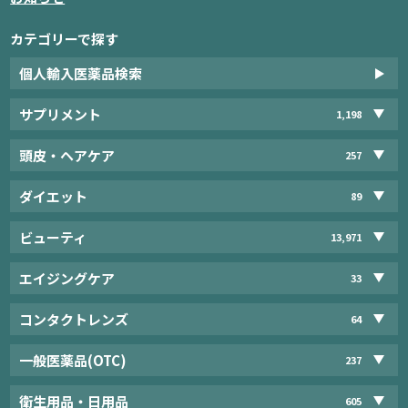
カテゴリーで探す
個人輸入医薬品検索
サプリメント
1,198
頭皮・ヘアケア
257
ダイエット
89
ビューティ
13,971
エイジングケア
33
コンタクトレンズ
64
一般医薬品(OTC)
237
衛生用品・日用品
605