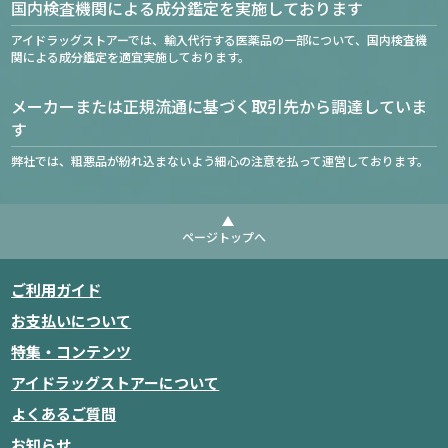
国内検査機関による成分鑑定を実施しております
アイドラッグストアーでは、輸入代行する医薬品の一部について、国内検査機
関による成分鑑定を適宜実施しております。
メーカーまたは正規流通に基づく取引先から調達していま
す
弊社では、粗悪品が紛れ込まないよう細心の注意を払って運営しております。
ページトップへ
ご利用ガイド
お支払いについて
特集・コンテンツ
アイドラッグストアーについて
よくあるご質問
お知らせ