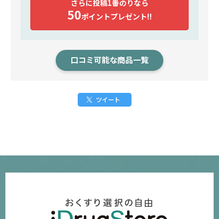
さらに投稿1番のりなら
50
ポイント
プレゼント!!
口コミ可能な商品一覧
ツイート