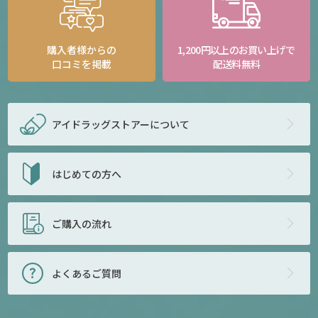
購入者様からの
1,200円以上のお買い上げで
口コミを掲載
配送料無料
アイドラッグストアー
について
はじめての方へ
ご購入の流れ
よくあるご質問