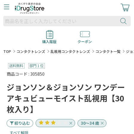
購入履歴
クーポン
TOP
コンタクトレンズ
乱視用コンタクトレンズ
コンタクト一覧
ジョ
商品コード : 305850
ジョンソン＆ジョンソン ワンデー
アキュビューモイスト乱視用【30
枚入り】
絞り込む
30～34 歳
すべて解除