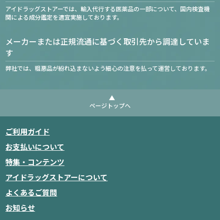
アイドラッグストアーでは、輸入代行する医薬品の一部について、国内検査機
関による成分鑑定を適宜実施しております。
メーカーまたは正規流通に基づく取引先から調達していま
す
弊社では、粗悪品が紛れ込まないよう細心の注意を払って運営しております。
ページトップへ
ご利用ガイド
お支払いについて
特集・コンテンツ
アイドラッグストアーについて
よくあるご質問
お知らせ