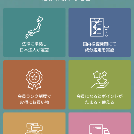
法律に準拠し
国内検査機関にて
日本法人が運営
成分鑑定を実施
会員ランク制度で
会員になるとポイントが
お得にお買い物
たまる・使える