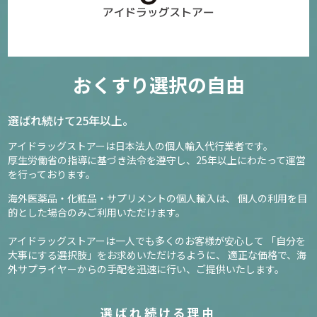
おくすり選択の自由
選ばれ続けて25年以上。
アイドラッグストアーは日本法人の個人輸入代行業者です。
厚生労働省の指導に基づき法令を遵守し、
25年以上にわたって運営
を行っております。
海外医薬品・化粧品・サプリメントの個人輸入は、
個人の利用を目
的とした場合のみご利用いただけます。
アイドラッグストアーは一人でも多くのお客様が安心して
「自分を
大事にする選択肢」をお求めいただけるように、
適正な価格で、海
外サプライヤーからの手配を迅速に行い、ご提供いたします。
選ばれ続ける理由