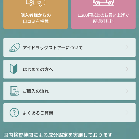
購入者様からの
1,200円以上のお買い上げで
口コミを掲載
配送料無料
アイドラッグストアー
について
はじめての方へ
ご購入の流れ
よくあるご質問
国内検査機関による成分鑑定を実施しております