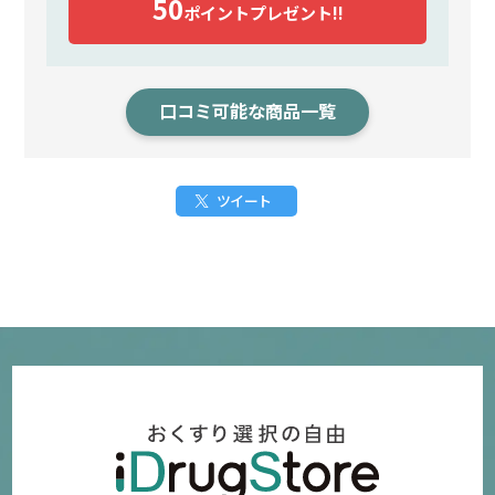
50
ポイント
プレゼント!!
口コミ可能な商品一覧
ツイート