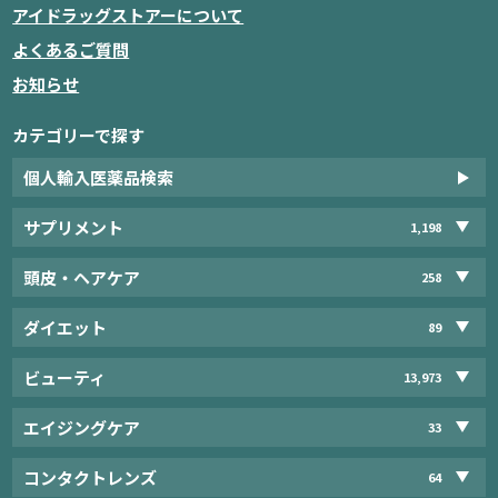
アイドラッグストアーについて
よくあるご質問
お知らせ
カテゴリーで探す
個人輸入医薬品検索
サプリメント
1,198
頭皮・ヘアケア
258
ダイエット
89
ビューティ
13,973
エイジングケア
33
コンタクトレンズ
64