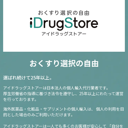
おくすり選択の自由
選ばれ続けて25年以上。
アイドラッグストアーは日本法人の個人輸入代行業者です。
厚生労働省の指導に基づき法令を遵守し、
25年以上にわたって運営
を行っております。
海外医薬品・化粧品・サプリメントの個人輸入は、
個人の利用を目
的とした場合のみご利用いただけます。
アイドラッグストアーは一人でも多くのお客様が安心して
「自分を