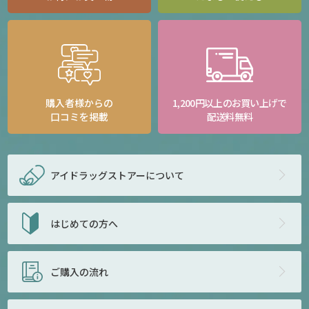
購入者様からの
1,200円以上のお買い上げで
口コミを掲載
配送料無料
アイドラッグストアー
について
はじめての方へ
ご購入の流れ