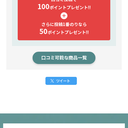
100
ポイント
プレゼント!!
さらに投稿1番のりなら
50
ポイント
プレゼント!!
口コミ可能な商品一覧
ツイート