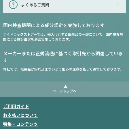
よくあるご質問
国内検査機関による成分鑑定を実施しております
アイドラッグストアーでは、輸入代行する医薬品の一部について、国内検査機
関による成分鑑定を適宜実施しております。
メーカーまたは正規流通に基づく取引先から調達していま
す
弊社では、粗悪品が紛れ込まないよう細心の注意を払って運営しております。
ページトップへ
ご利用ガイド
お支払いについて
特集・コンテンツ