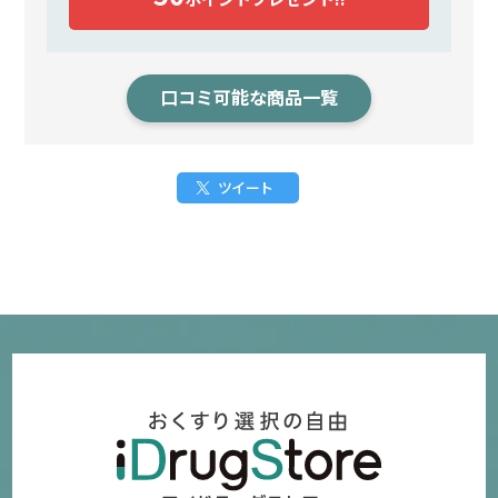
口コミ可能な商品一覧
ツイート