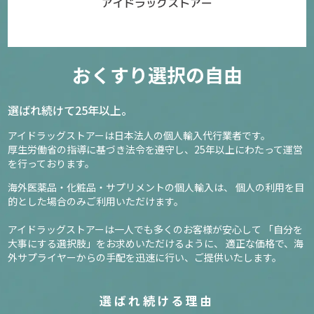
おくすり選択の自由
選ばれ続けて25年以上。
アイドラッグストアーは日本法人の個人輸入代行業者です。
厚生労働省の指導に基づき法令を遵守し、
25年以上にわたって運営
を行っております。
海外医薬品・化粧品・サプリメントの個人輸入は、
個人の利用を目
的とした場合のみご利用いただけます。
アイドラッグストアーは一人でも多くのお客様が安心して
「自分を
大事にする選択肢」をお求めいただけるように、
適正な価格で、海
外サプライヤーからの手配を迅速に行い、ご提供いたします。
選ばれ続ける理由