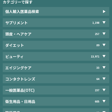
カテゴリーで探す
個人輸入医薬品検索
サプリメント
1,198
頭皮・ヘアケア
257
ダイエット
89
ビューティ
13,971
エイジングケア
33
コンタクトレンズ
64
一般医薬品(OTC)
237
衛生用品・日用品
605