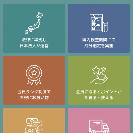
法律に準拠し
国内検査機関にて
日本法人が運営
成分鑑定を実施
会員ランク制度で
会員になるとポイントが
お得にお買い物
たまる・使える