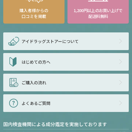
購入者様からの
1,200円以上のお買い上げで
口コミを掲載
配送料無料
アイドラッグストアー
について
はじめての方へ
ご購入の流れ
よくあるご質問
国内検査機関による成分鑑定を実施しております