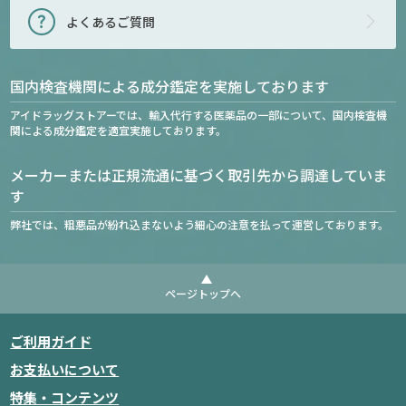
よくあるご質問
国内検査機関による成分鑑定を実施しております
アイドラッグストアーでは、輸入代行する医薬品の一部について、国内検査機
関による成分鑑定を適宜実施しております。
メーカーまたは正規流通に基づく取引先から調達していま
す
弊社では、粗悪品が紛れ込まないよう細心の注意を払って運営しております。
ページトップへ
ご利用ガイド
お支払いについて
特集・コンテンツ