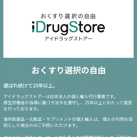
おくすり選択の自由
選ばれ続けて25年以上。
アイドラッグストアーは日本法人の個人輸入代行業者です。
厚生労働省の指導に基づき法令を遵守し、
25年以上にわたって運営
を行っております。
海外医薬品・化粧品・サプリメントの個人輸入は、
個人の利用を目
的とした場合のみご利用いただけます。