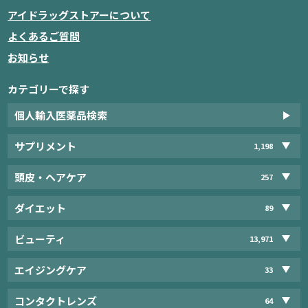
アイドラッグストアーについて
よくあるご質問
お知らせ
カテゴリーで探す
個人輸入医薬品検索
サプリメント
1,198
頭皮・ヘアケア
257
ダイエット
89
ビューティ
13,971
エイジングケア
33
コンタクトレンズ
64