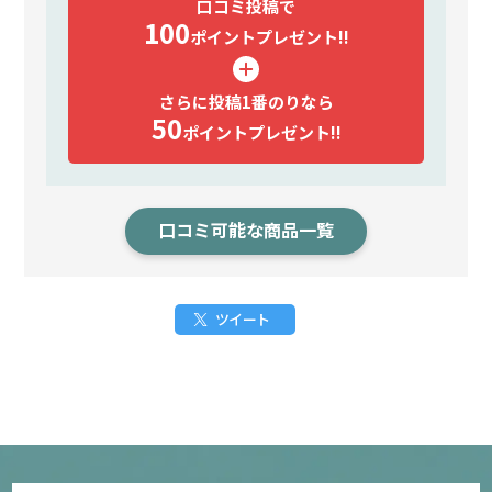
口コミ投稿で
100
ポイント
プレゼント!!
さらに投稿1番のりなら
50
ポイント
プレゼント!!
口コミ可能な商品一覧
ツイート