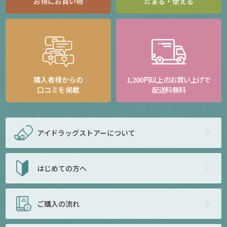
お得にお買い物
たまる・使える
購入者様からの
1,200円以上のお買い上げで
口コミを掲載
配送料無料
アイドラッグストアー
について
はじめての方へ
ご購入の流れ