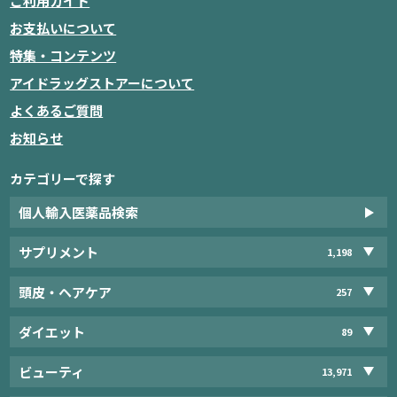
ご利用ガイド
お支払いについて
特集・コンテンツ
アイドラッグストアーについて
よくあるご質問
お知らせ
カテゴリーで探す
個人輸入医薬品検索
サプリメント
1,198
頭皮・ヘアケア
257
ダイエット
89
ビューティ
13,971