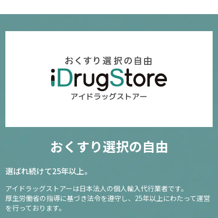
おくすり選択の自由
選ばれ続けて25年以上。
アイドラッグストアーは日本法人の個人輸入代行業者です。
厚生労働省の指導に基づき法令を遵守し、
25年以上にわたって運営
を行っております。