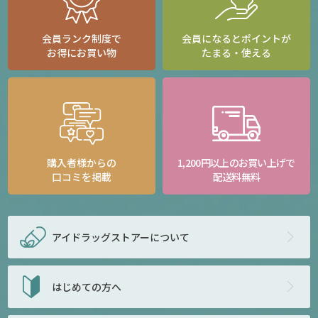
会員ランク制度で
会員になるとポイントが
お得にお買い物
たまる・使える
購入者様からの
1,200円以上のお買い上げで
口コミを掲載
配送料無料
アイドラッグストアー
について
はじめての方へ