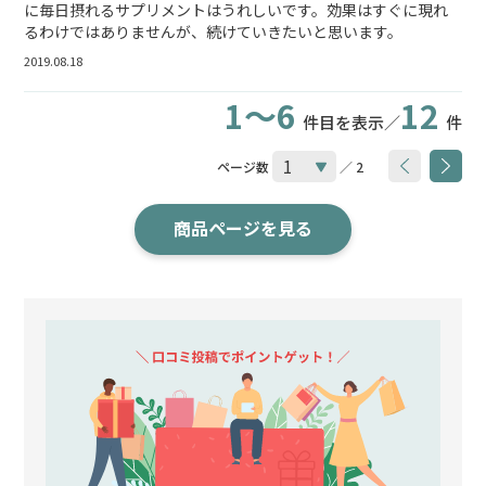
に毎日摂れるサプリメントはうれしいです。効果はすぐに現れ
るわけではありませんが、続けていきたいと思います。
2019.08.18
1～6
12
件目を表示／
件
ページ数
／ 2
商品ページを見る