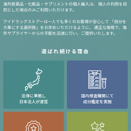
海外医薬品・化粧品・サプリメントの個人輸入は、
個人の利用を目
的とした場合のみご利用いただけます。
アイドラッグストアーは一人でも多くのお客様が安心して
「自分を
大事にする選択肢」をお求めいただけるように、
適正な価格で、海
外サプライヤーからの手配を迅速に行い、ご提供いたします。
選ばれ続ける理由
法律に準拠し
国内検査機関にて
日本法人が運営
成分鑑定を実施