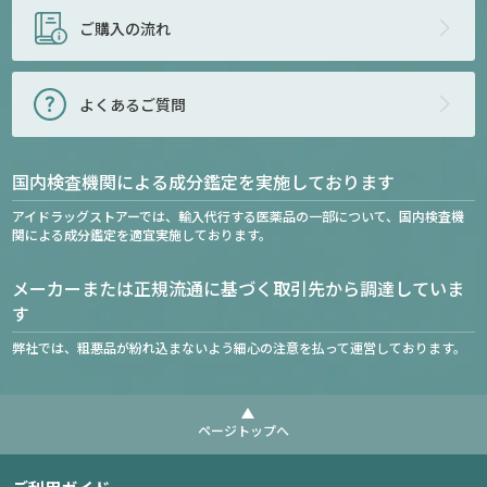
ご購入の流れ
よくあるご質問
国内検査機関による成分鑑定を実施しております
アイドラッグストアーでは、輸入代行する医薬品の一部について、国内検査機
関による成分鑑定を適宜実施しております。
メーカーまたは正規流通に基づく取引先から調達していま
す
弊社では、粗悪品が紛れ込まないよう細心の注意を払って運営しております。
ページトップへ