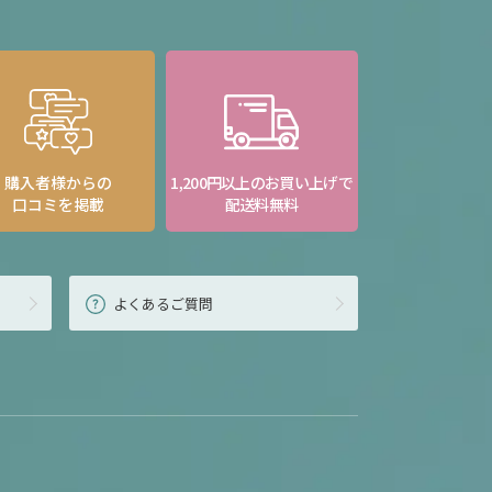
購入者様からの
1,200円以上のお買い上げで
口コミを掲載
配送料無料
よくあるご質問