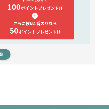
100
ポイント
プレゼント!!
さらに投稿1番のりなら
50
ポイント
プレゼント!!
覧