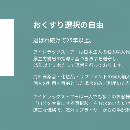
おくすり選択の自由
選ばれ続けて25年以上。
アイドラッグストアーは日本法人の個人輸入代
厚生労働省の指導に基づき法令を遵守し、
25年以上にわたって運営を行っております。
海外医薬品・化粧品・サプリメントの個人輸
個人の利用を目的とした場合のみご利用いた
アイドラッグストアーは一人でも多くのお客
「自分を大事にする選択肢」をお求めいただ
適正な価格で、海外サプライヤーからの手配