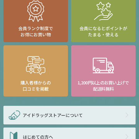
会員ランク制度で
会員になるとポイントが
お得にお買い物
たまる・使える
購入者様からの
1,200円以上のお買い上げで
口コミを掲載
配送料無料
アイドラッグストアー
について
はじめての方へ