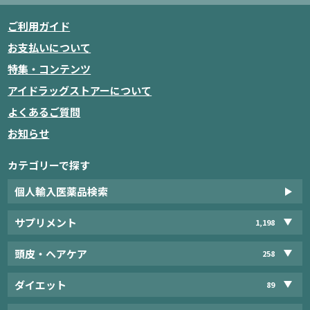
ご利用ガイド
お支払いについて
特集・コンテンツ
アイドラッグストアーについて
よくあるご質問
お知らせ
カテゴリーで探す
個人輸入医薬品検索
サプリメント
1,198
頭皮・ヘアケア
258
ダイエット
89