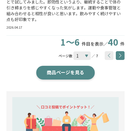
とで試してみました。即効性というより、継続することで体の
引き締まりを感じやすくなった気がします。運動や食事管理と
組み合わせると相性が良いと思います。飲みやすく続けやすい
点も好印象です。
2026.04.17
1～6
40
件目を表示／
件
ページ数
／ 7
商品ページを見る