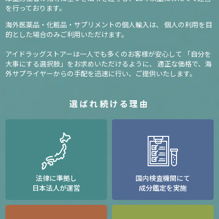
を行っております。
海外医薬品・化粧品・サプリメントの個人輸入は、
個人の利用を目
的とした場合のみご利用いただけます。
アイドラッグストアーは一人でも多くのお客様が安心して
「自分を
大事にする選択肢」をお求めいただけるように、
適正な価格で、海
外サプライヤーからの手配を迅速に行い、ご提供いたします。
選ばれ続ける理由
法律に準拠し
国内検査機関にて
日本法人が運営
成分鑑定を実施