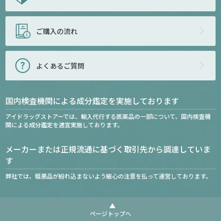
ご購入の流れ
よくあるご質問
国内検査機関による成分鑑定を実施しております
アイドラッグストアーでは、輸入代行する医薬品の一部について、国内検査機
関による成分鑑定を適宜実施しております。
メーカーまたは正規流通に基づく取引先から調達していま
す
弊社では、粗悪品が紛れ込まないよう細心の注意を払って運営しております。
ページトップへ