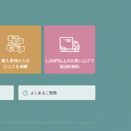
購入者様からの
1,200円以上のお買い上げで
口コミを掲載
配送料無料
よくあるご質問