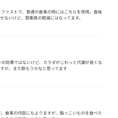
リファストで、普通の食事の時にはこちらを使用。食後
せないけど、罪悪感の軽減にはなってます。
ンの効果ではないけど、カラダがじわっと代謝が良くな
ますが、また飲もうかなと思ってます
す。食事の内容にもよりますが、脂っこいものを食べた