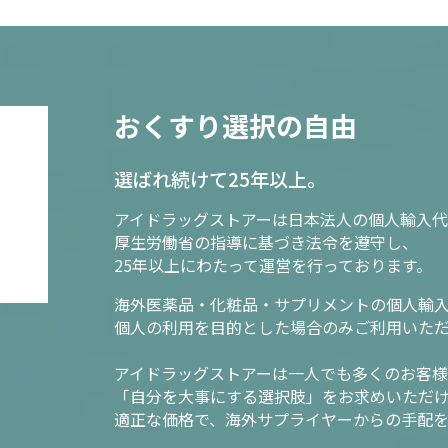
おくすり選択の自由
選ばれ続けて25年以上。
アイドラッグストアーは日本法人の個人輸入代
厚生労働省の指導に基づき法令を遵守し、
25年以上にわたって運営を行っております。
海外医薬品・化粧品・サプリメントの個人輸
個人の利用を目的とした場合のみご利用いた
アイドラッグストアーは一人でも多くのお客
「自分を大事にする選択肢」をお求めいただ
適正な価格で、海外サプライヤーからの手配