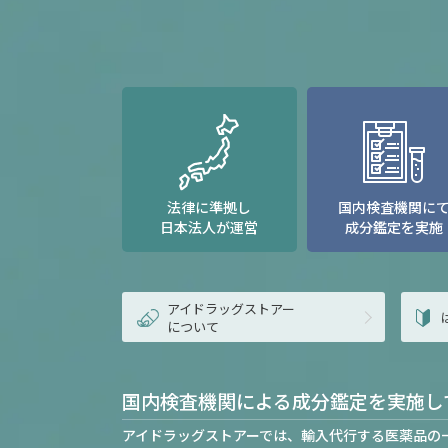
法律に準拠し
国内検査機関に
日本法人が運営
成分鑑定を実施
アイドラッグストアー
について
国内検査機関による成分鑑定を実施し
アイドラッグストアーでは、輸入代行する医薬品の