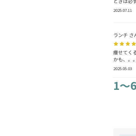
ときは必
2025.07.11
ランチ さ
痩せてく
かも、。
2025.05.03
1～