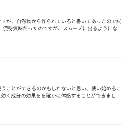
ですが、自然物から作られていると書いてあったので試
、便秘気味だったのですが、スムーズに出るようにな
使うことができるのかもしれないと思い、使い始めるこ
に効く成分の効果をを確かに体感することができまし