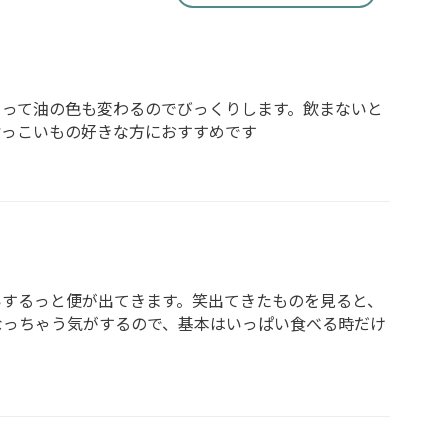
よって油の色も変わるのでびっくりします。飲まないと
脂っこいもの好きな方におすすめです
いするっと便が出てきます。笑出てきたものを見ると、
なっちゃう気がするので、基本はいっぱい食べる時だけ