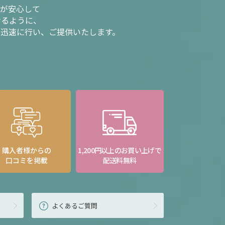
様が安心して
けるように、
を迅速に行い、ご提供いたします。
購入者様からの
1,200円以上のお買い上げで
口コミを掲載
配送料無料
よくあるご質問