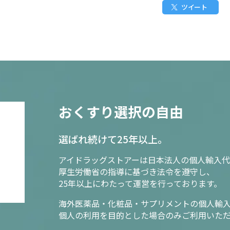
ツイート
おくすり選択の自由
選ばれ続けて25年以上。
アイドラッグストアーは日本法人の個人輸入代
厚生労働省の指導に基づき法令を遵守し、
25年以上にわたって運営を行っております。
海外医薬品・化粧品・サプリメントの個人輸
個人の利用を目的とした場合のみご利用いた