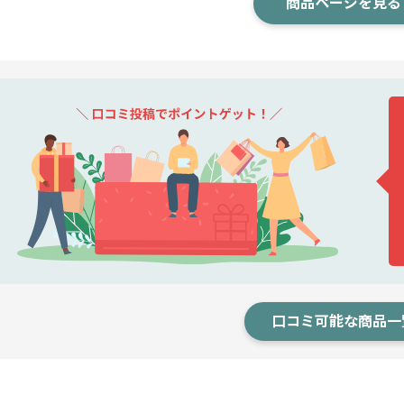
商品ページを見る
口コミ可能な商品一