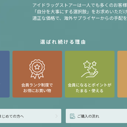
アイドラッグストアーは一人でも多くのお客
「自分を大事にする選択肢」をお求めいただ
適正な価格で、海外サプライヤーからの手配
選ばれ続ける理由
て
会員ランク制度で
会員になるとポイントが
お得にお買い物
たまる・使える
はじめての方へ
ご購入の流れ