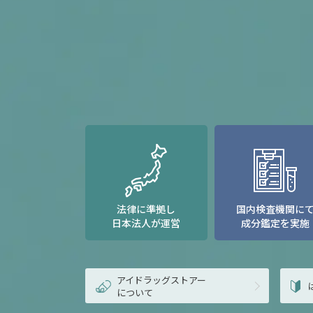
法律に準拠し
国内検査機関に
日本法人が運営
成分鑑定を実施
アイドラッグストアー
について