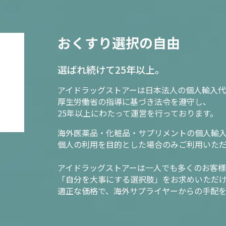
おくすり選択の自由
選ばれ続けて25年以上。
アイドラッグストアーは日本法人の個人輸入代
厚生労働省の指導に基づき法令を遵守し、
25年以上にわたって運営を行っております。
海外医薬品・化粧品・サプリメントの個人輸
個人の利用を目的とした場合のみご利用いた
アイドラッグストアーは一人でも多くのお客
「自分を大事にする選択肢」をお求めいただ
適正な価格で、海外サプライヤーからの手配