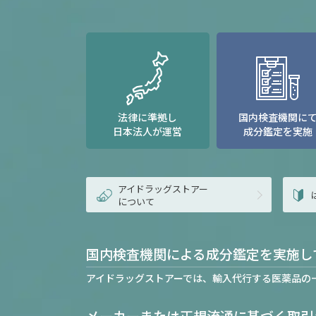
法律に準拠し
国内検査機関に
日本法人が運営
成分鑑定を実施
アイドラッグストアー
について
国内検査機関による成分鑑定を実施し
アイドラッグストアーでは、輸入代行する医薬品の
メーカーまたは正規流通に基づく取引