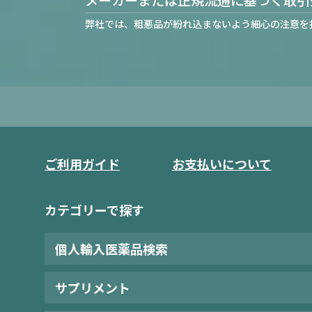
弊社では、粗悪品が紛れ込まないよう細心の注意を
ご利用ガイド
お支払いについて
カテゴリーで探す
個人輸入医薬品検索
サプリメント