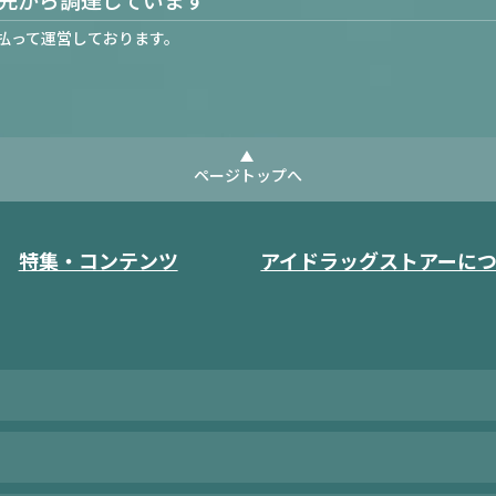
払って運営しております。
ページトップへ
特集・コンテンツ
アイドラッグストアーに