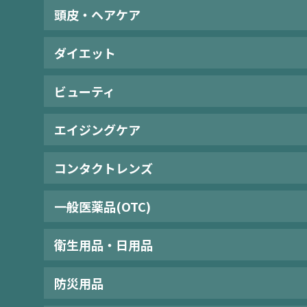
頭皮・ヘアケア
ダイエット
ビューティ
エイジングケア
コンタクトレンズ
一般医薬品(OTC)
衛生用品・日用品
防災用品