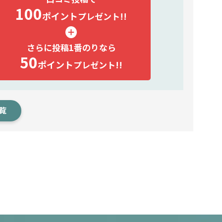
100
ポイント
プレゼント!!
さらに投稿1番のりなら
50
ポイント
プレゼント!!
覧