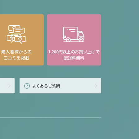
購入者様からの
1,200円以上のお買い上げで
口コミを掲載
配送料無料
よくあるご質問