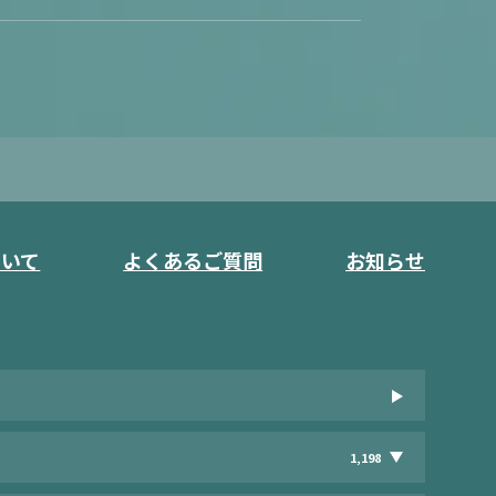
ついて
よくあるご質問
お知らせ
1,198