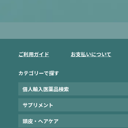
ご利用ガイド
お支払いについて
カテゴリーで探す
個人輸入医薬品検索
サプリメント
頭皮・ヘアケア