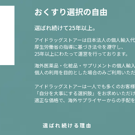
おくすり選択の自由
選ばれ続けて25年以上。
アイドラッグストアーは日本法人の個人輸入代
厚生労働省の指導に基づき法令を遵守し、
25年以上にわたって運営を行っております。
海外医薬品・化粧品・サプリメントの個人輸
個人の利用を目的とした場合のみご利用いた
アイドラッグストアーは一人でも多くのお客
「自分を大事にする選択肢」をお求めいただ
適正な価格で、海外サプライヤーからの手配
選ばれ続ける理由