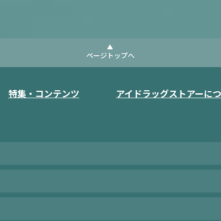
ページトップへ
特集・コンテンツ
アイドラッグストアーに