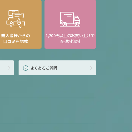
購入者様からの
1,200円以上のお買い上げで
口コミを掲載
配送料無料
よくあるご質問