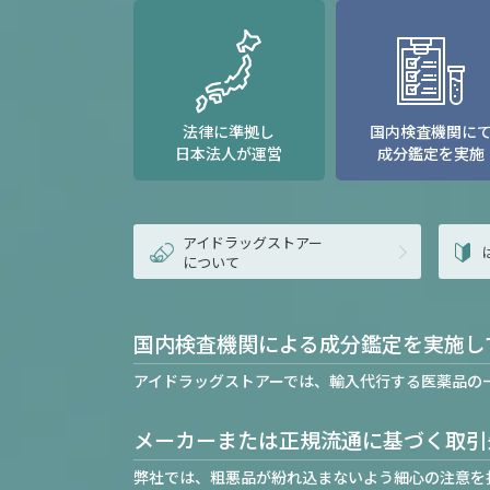
法律に準拠し
国内検査機関に
日本法人が運営
成分鑑定を実施
アイドラッグストアー
について
国内検査機関による成分鑑定を実施し
アイドラッグストアーでは、輸入代行する医薬品の
メーカーまたは正規流通に基づく取引
弊社では、粗悪品が紛れ込まないよう細心の注意を