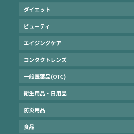
ダイエット
ビューティ
エイジングケア
コンタクトレンズ
一般医薬品(OTC)
衛生用品・日用品
防災用品
食品