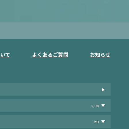
ついて
よくあるご質問
お知らせ
1,198
257