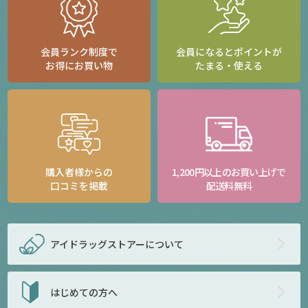
会員ランク制度で
会員になるとポイントが
お得にお買い物
たまる・使える
購入者様からの
1,200円以上のお買い上げで
口コミを掲載
配送料無料
アイドラッグストアー
について
はじめての方へ