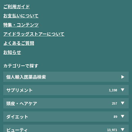
ご利用ガイド
お支払いについて
特集・コンテンツ
アイドラッグストアーについて
よくあるご質問
お知らせ
カテゴリーで探す
個人輸入医薬品検索
サプリメント
1,198
頭皮・ヘアケア
257
ダイエット
89
ビューティ
13,971