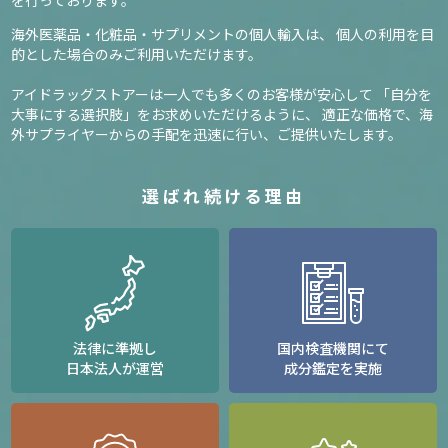
海外医薬品・化粧品・サプリメントの個人輸入は、
個人の利用を目
的とした場合のみご利用いただけます。
アイドラッグストアーは一人でも多くのお客様が安心して
「自分を
大事にする選択肢」をお求めいただけるように、
適正な価格で、海
外サプライヤーからの手配を迅速に行い、ご提供いたします。
選ばれ続ける理由
法律に準拠し
国内検査機関にて
日本法人が運営
成分鑑定を実施