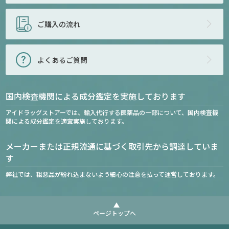
ご購入の流れ
よくあるご質問
国内検査機関による成分鑑定を実施しております
アイドラッグストアーでは、輸入代行する医薬品の一部について、国内検査機
関による成分鑑定を適宜実施しております。
メーカーまたは正規流通に基づく取引先から調達していま
す
弊社では、粗悪品が紛れ込まないよう細心の注意を払って運営しております。
ページトップへ