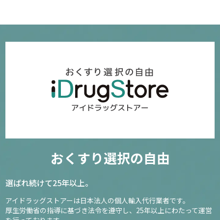
おくすり選択の自由
選ばれ続けて25年以上。
アイドラッグストアーは日本法人の個人輸入代行業者です。
厚生労働省の指導に基づき法令を遵守し、
25年以上にわたって運営
を行っております。