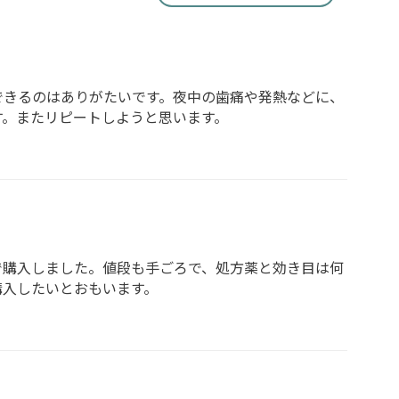
できるのはありがたいです。夜中の歯痛や発熱などに、
す。またリピートしようと思います。
で購入しました。値段も手ごろで、処方薬と効き目は何
購入したいとおもいます。