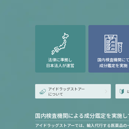
法律に準拠し
国内検査機関に
日本法人が運営
成分鑑定を実施
アイドラッグストアー
について
国内検査機関による成分鑑定を実施し
アイドラッグストアーでは、輸入代行する医薬品の