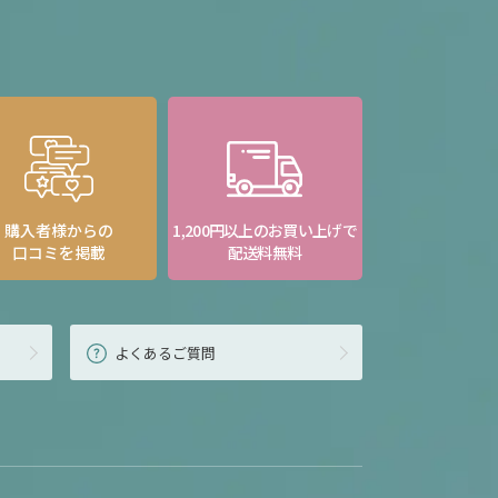
購入者様からの
1,200円以上のお買い上げで
口コミを掲載
配送料無料
よくあるご質問