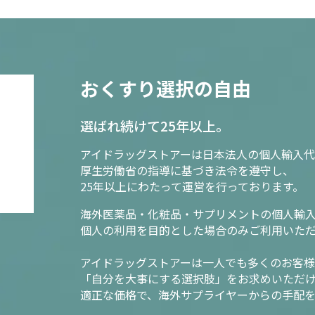
おくすり選択の自由
選ばれ続けて25年以上。
アイドラッグストアーは日本法人の個人輸入代
厚生労働省の指導に基づき法令を遵守し、
25年以上にわたって運営を行っております。
海外医薬品・化粧品・サプリメントの個人輸
個人の利用を目的とした場合のみご利用いた
アイドラッグストアーは一人でも多くのお客
「自分を大事にする選択肢」をお求めいただ
適正な価格で、海外サプライヤーからの手配