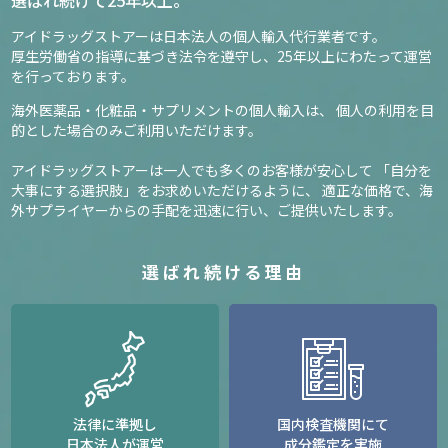
アイドラッグストアーは日本法人の個人輸入代行業者です。
厚生労働省の指導に基づき法令を遵守し、
25年以上にわたって運営
を行っております。
海外医薬品・化粧品・サプリメントの個人輸入は、
個人の利用を目
的とした場合のみご利用いただけます。
アイドラッグストアーは一人でも多くのお客様が安心して
「自分を
大事にする選択肢」をお求めいただけるように、
適正な価格で、海
外サプライヤーからの手配を迅速に行い、ご提供いたします。
選ばれ続ける理由
法律に準拠し
国内検査機関にて
日本法人が運営
成分鑑定を実施