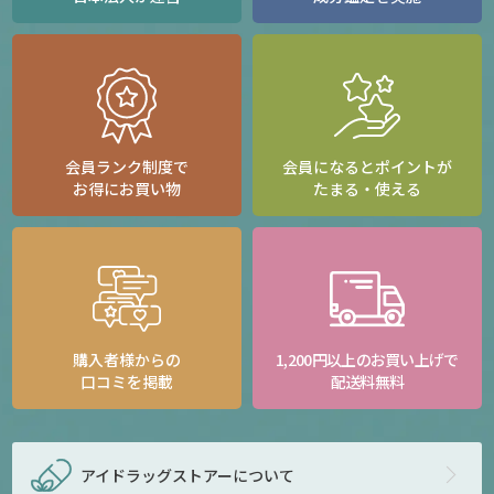
会員ランク制度で
会員になるとポイントが
お得にお買い物
たまる・使える
購入者様からの
1,200円以上のお買い上げで
口コミを掲載
配送料無料
アイドラッグストアー
について