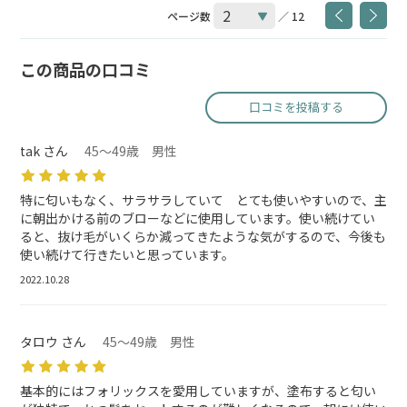
ページ数
／ 12
この商品の口コミ
口コミを投稿する
tak さん
45～49歳 男性
特に匂いもなく、サラサラしていて とても使いやすいので、主
に朝出かける前のブローなどに使用しています。使い続けてい
ると、抜け毛がいくらか減ってきたような気がするので、今後も
使い続けて行きたいと思っています。
2022.10.28
タロウ さん
45～49歳 男性
基本的にはフォリックスを愛用していますが、塗布すると匂い