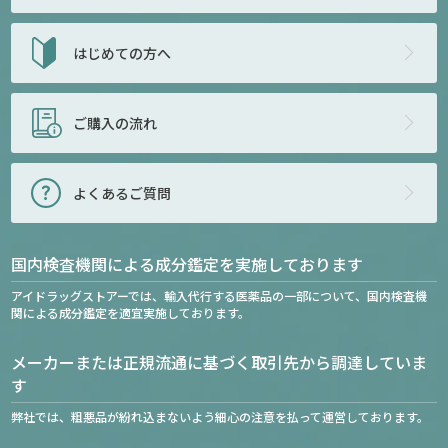
はじめての方へ
ご購入の流れ
よくあるご質問
国内検査機関による成分鑑定を実施しております
アイドラッグストアーでは、輸入代行する医薬品の一部について、国内検査機
関による成分鑑定を適宜実施しております。
メーカーまたは正規流通に基づく取引先から調達していま
す
弊社では、粗悪品が紛れ込まないよう細心の注意を払って運営しております。