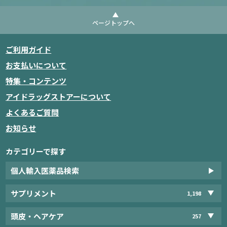
ページトップへ
ご利用ガイド
お支払いについて
特集・コンテンツ
アイドラッグストアーについて
よくあるご質問
お知らせ
カテゴリーで探す
個人輸入医薬品検索
サプリメント
1,198
頭皮・ヘアケア
257