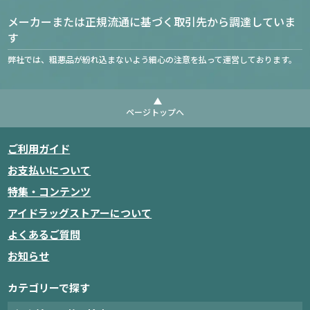
メーカーまたは正規流通に基づく取引先から調達していま
す
弊社では、粗悪品が紛れ込まないよう細心の注意を払って運営しております。
ページトップへ
ご利用ガイド
お支払いについて
特集・コンテンツ
アイドラッグストアーについて
よくあるご質問
お知らせ
カテゴリーで探す