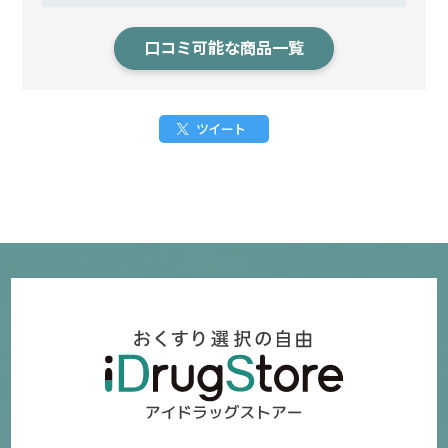
口コミ可能な商品一覧
ツイート