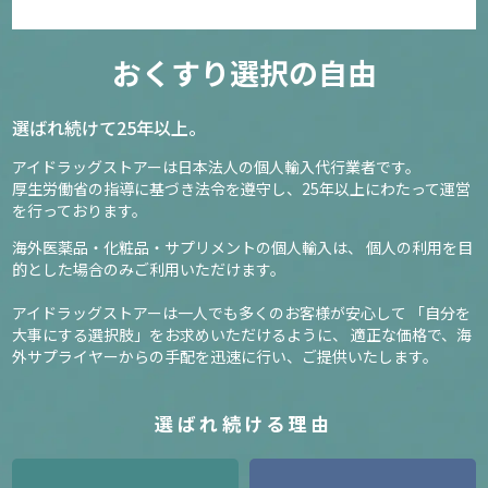
おくすり選択の自由
選ばれ続けて25年以上。
アイドラッグストアーは日本法人の個人輸入代行業者です。
厚生労働省の指導に基づき法令を遵守し、
25年以上にわたって運営
を行っております。
海外医薬品・化粧品・サプリメントの個人輸入は、
個人の利用を目
的とした場合のみご利用いただけます。
アイドラッグストアーは一人でも多くのお客様が安心して
「自分を
大事にする選択肢」をお求めいただけるように、
適正な価格で、海
外サプライヤーからの手配を迅速に行い、ご提供いたします。
選ばれ続ける理由