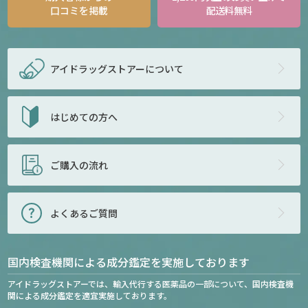
口コミを掲載
配送料無料
アイドラッグストアー
について
はじめての方へ
ご購入の流れ
よくあるご質問
国内検査機関による成分鑑定を実施しております
アイドラッグストアーでは、輸入代行する医薬品の一部について、国内検査機
関による成分鑑定を適宜実施しております。