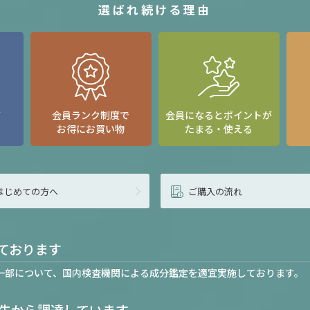
選ばれ続ける理由
て
会員ランク制度で
会員になるとポイントが
お得にお買い物
たまる・使える
はじめての方へ
ご購入の流れ
ております
一部について、国内検査機関による成分鑑定を適宜実施しております。
先から調達しています