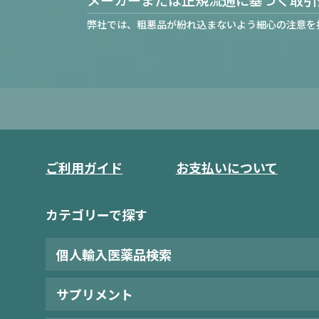
弊社では、粗悪品が紛れ込まないよう細心の注意を
ご利用ガイド
お支払いについて
カテゴリーで探す
個人輸入医薬品検索
サプリメント