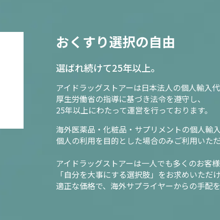
おくすり選択の自由
選ばれ続けて25年以上。
アイドラッグストアーは日本法人の個人輸入代
厚生労働省の指導に基づき法令を遵守し、
25年以上にわたって運営を行っております。
海外医薬品・化粧品・サプリメントの個人輸
個人の利用を目的とした場合のみご利用いた
アイドラッグストアーは一人でも多くのお客
「自分を大事にする選択肢」をお求めいただ
適正な価格で、海外サプライヤーからの手配