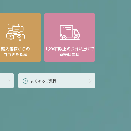
購入者様からの
1,200円以上のお買い上げで
口コミを掲載
配送料無料
よくあるご質問