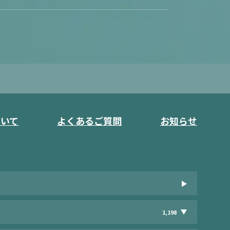
ついて
よくあるご質問
お知らせ
1,198