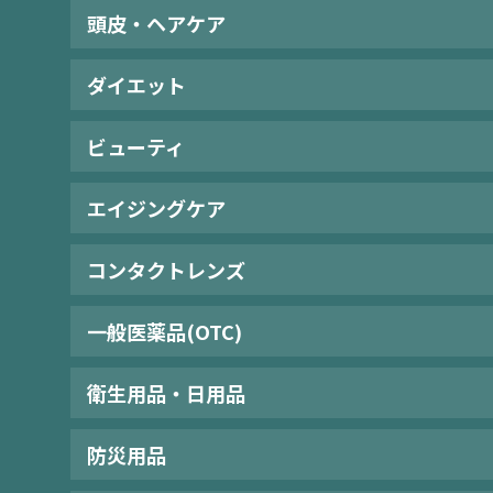
頭皮・ヘアケア
ダイエット
ビューティ
エイジングケア
コンタクトレンズ
一般医薬品(OTC)
衛生用品・日用品
防災用品