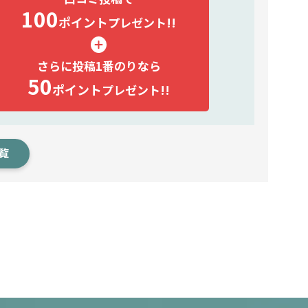
100
ポイント
プレゼント!!
さらに投稿1番のりなら
50
ポイント
プレゼント!!
覧