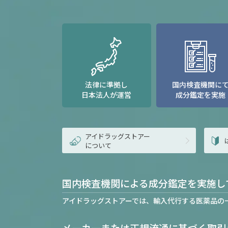
法律に準拠し
国内検査機関に
日本法人が運営
成分鑑定を実施
アイドラッグストアー
について
国内検査機関による成分鑑定を実施し
アイドラッグストアーでは、輸入代行する医薬品の
メーカーまたは正規流通に基づく取引