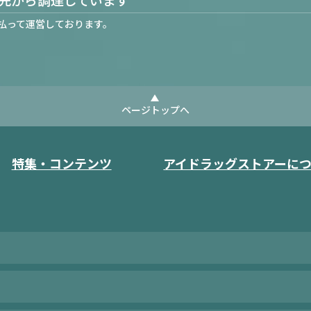
払って運営しております。
ページトップへ
特集・コンテンツ
アイドラッグストアーに