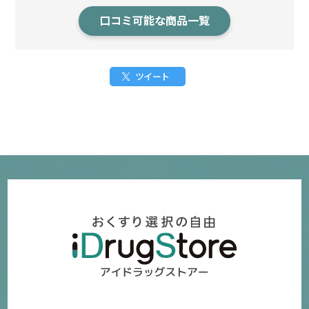
口コミ可能な商品一覧
ツイート