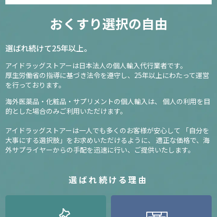
おくすり選択の自由
選ばれ続けて25年以上。
アイドラッグストアーは日本法人の個人輸入代行業者です。
厚生労働省の指導に基づき法令を遵守し、
25年以上にわたって運営
を行っております。
海外医薬品・化粧品・サプリメントの個人輸入は、
個人の利用を目
的とした場合のみご利用いただけます。
アイドラッグストアーは一人でも多くのお客様が安心して
「自分を
大事にする選択肢」をお求めいただけるように、
適正な価格で、海
外サプライヤーからの手配を迅速に行い、ご提供いたします。
選ばれ続ける理由