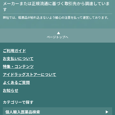
メーカーまたは正規流通に基づく取引先から調達していま
す
弊社では、粗悪品が紛れ込まないよう細心の注意を払って運営しております。
ページトップへ
ご利用ガイド
お支払いについて
特集・コンテンツ
アイドラッグストアーについて
よくあるご質問
お知らせ
カテゴリーで探す
個人輸入医薬品検索