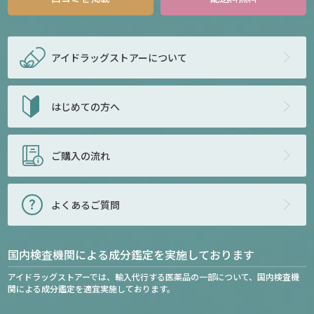
アイドラッグストアー
について
はじめての方へ
ご購入の流れ
よくあるご質問
国内検査機関による成分鑑定を実施しております
アイドラッグストアーでは、輸入代行する医薬品の一部について、国内検査機
関による成分鑑定を適宜実施しております。