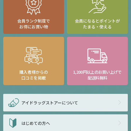
会員ランク制度で
会員になるとポイントが
お得にお買い物
たまる・使える
購入者様からの
1,200円以上のお買い上げで
口コミを掲載
配送料無料
アイドラッグストアー
について
はじめての方へ