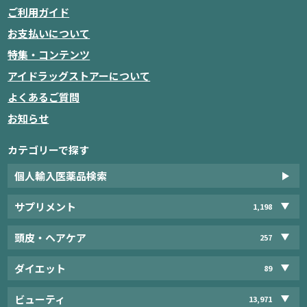
ご利用ガイド
お支払いについて
特集・コンテンツ
アイドラッグストアーについて
よくあるご質問
お知らせ
カテゴリーで探す
個人輸入医薬品検索
サプリメント
1,198
頭皮・ヘアケア
257
ダイエット
89
ビューティ
13,971