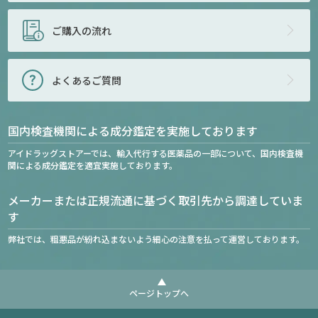
ご購入の流れ
よくあるご質問
国内検査機関による成分鑑定を実施しております
アイドラッグストアーでは、輸入代行する医薬品の一部について、国内検査機
関による成分鑑定を適宜実施しております。
メーカーまたは正規流通に基づく取引先から調達していま
す
弊社では、粗悪品が紛れ込まないよう細心の注意を払って運営しております。
ページトップへ