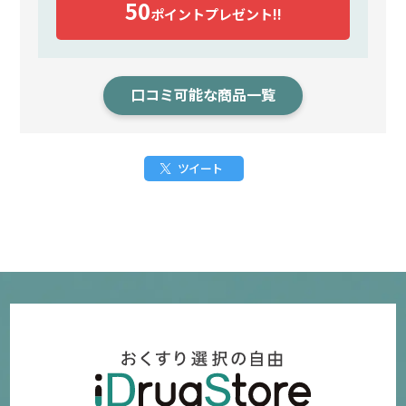
50
ポイント
プレゼント!!
口コミ可能な商品一覧
ツイート