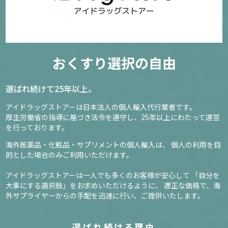
おくすり選択の自由
選ばれ続けて25年以上。
アイドラッグストアーは日本法人の個人輸入代行業者です。
厚生労働省の指導に基づき法令を遵守し、
25年以上にわたって運営
を行っております。
海外医薬品・化粧品・サプリメントの個人輸入は、
個人の利用を目
的とした場合のみご利用いただけます。
アイドラッグストアーは一人でも多くのお客様が安心して
「自分を
大事にする選択肢」をお求めいただけるように、
適正な価格で、海
外サプライヤーからの手配を迅速に行い、ご提供いたします。
選ばれ続ける理由