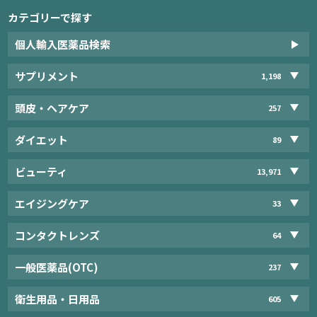
カテゴリーで探す
個人輸入医薬品検索
サプリメント
1,198
頭皮・ヘアケア
257
ダイエット
89
ビューティ
13,971
エイジングケア
33
コンタクトレンズ
64
一般医薬品(OTC)
237
衛生用品・日用品
605