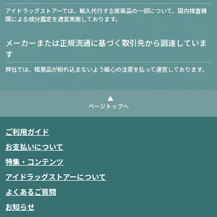
アイドラッグストアーでは、輸入代行する医薬品の一部について、国内検査機
関による成分鑑定を適宜実施しております。
メーカーまたは正規流通に基づく取引先から調達していま
す
弊社では、粗悪品が紛れ込まないよう細心の注意を払って運営しております。
ページトップへ
ご利用ガイド
お支払いについて
特集・コンテンツ
アイドラッグストアーについて
よくあるご質問
お知らせ