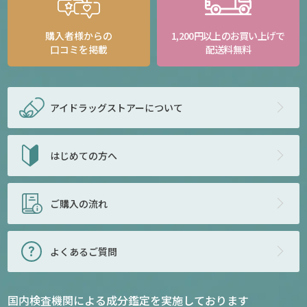
購入者様からの
1,200円以上のお買い上げで
口コミを掲載
配送料無料
アイドラッグストアー
について
はじめての方へ
ご購入の流れ
よくあるご質問
国内検査機関による成分鑑定を実施しております