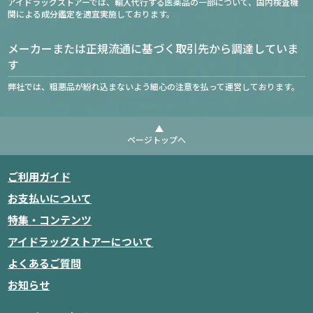
アイドラッグストアーでは、輸入代行する医薬品の一部について、国内検査機
関による成分鑑定を適宜実施しております。
メーカーまたは正規流通に基づく取引先から調達していま
す
弊社では、粗悪品が紛れ込まないよう細心の注意を払って運営しております。
ページトップへ
ご利用ガイド
お支払いについて
特集・コンテンツ
アイドラッグストアーについて
よくあるご質問
お知らせ