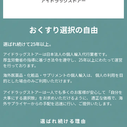
おくすり選択の自由
選ばれ続けて25年以上。
アイドラッグストアーは日本法人の個人輸入代行業者です。
厚生労働省の指導に基づき法令を遵守し、
25年以上にわたって運営
を行っております。
海外医薬品・化粧品・サプリメントの個人輸入は、
個人の利用を目
的とした場合のみご利用いただけます。
アイドラッグストアーは一人でも多くのお客様が安心して
「自分を
大事にする選択肢」をお求めいただけるように、
適正な価格で、海
外サプライヤーからの手配を迅速に行い、ご提供いたします。
選ばれ続ける理由