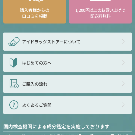
購入者様からの
1,200円以上のお買い上げで
口コミを掲載
配送料無料
アイドラッグストアー
について
はじめての方へ
ご購入の流れ
よくあるご質問
国内検査機関による成分鑑定を実施しております