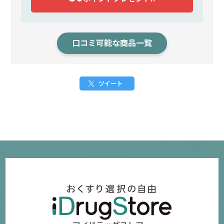
口コミ可能な商品一覧
ツイート