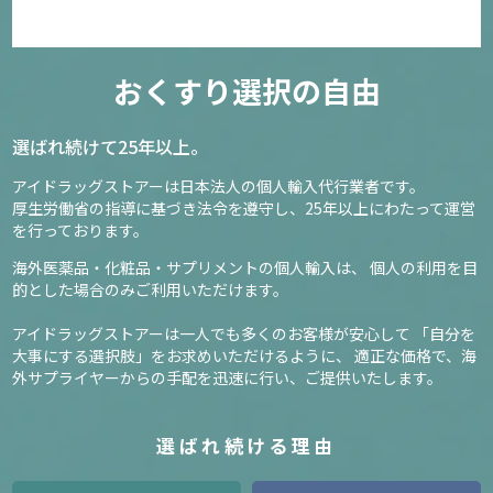
おくすり選択の自由
選ばれ続けて25年以上。
アイドラッグストアーは日本法人の個人輸入代行業者です。
厚生労働省の指導に基づき法令を遵守し、
25年以上にわたって運営
を行っております。
海外医薬品・化粧品・サプリメントの個人輸入は、
個人の利用を目
的とした場合のみご利用いただけます。
アイドラッグストアーは一人でも多くのお客様が安心して
「自分を
大事にする選択肢」をお求めいただけるように、
適正な価格で、海
外サプライヤーからの手配を迅速に行い、ご提供いたします。
選ばれ続ける理由