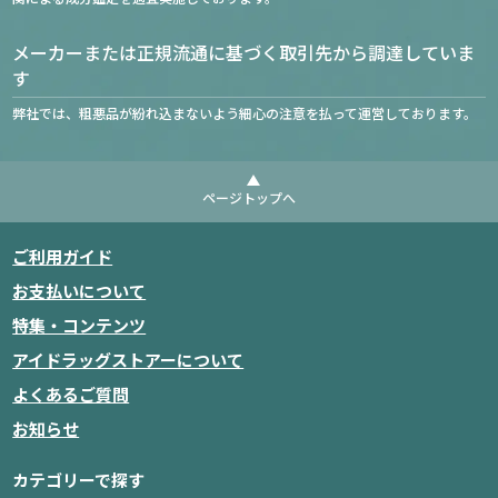
メーカーまたは正規流通に基づく取引先から調達していま
す
弊社では、粗悪品が紛れ込まないよう細心の注意を払って運営しております。
ページトップへ
ご利用ガイド
お支払いについて
特集・コンテンツ
アイドラッグストアーについて
よくあるご質問
お知らせ
カテゴリーで探す