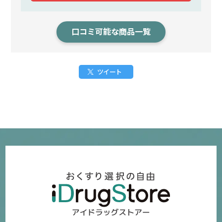
口コミ可能な商品一覧
ツイート