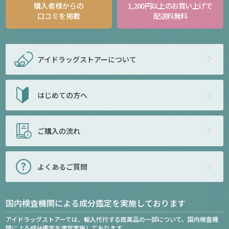
購入者様からの
1,200円以上のお買い上げで
口コミを掲載
配送料無料
アイドラッグストアー
について
はじめての方へ
ご購入の流れ
よくあるご質問
国内検査機関による成分鑑定を実施しております
アイドラッグストアーでは、輸入代行する医薬品の一部について、国内検査機
関による成分鑑定を適宜実施しております。