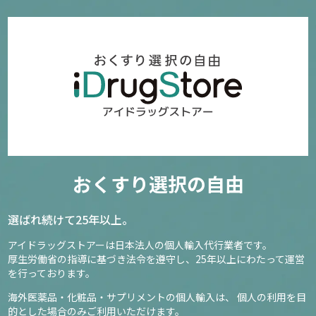
おくすり選択の自由
選ばれ続けて25年以上。
アイドラッグストアーは日本法人の個人輸入代行業者です。
厚生労働省の指導に基づき法令を遵守し、
25年以上にわたって運営
を行っております。
海外医薬品・化粧品・サプリメントの個人輸入は、
個人の利用を目
的とした場合のみご利用いただけます。