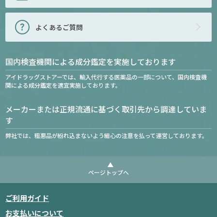
よくあるご質問
国内検査機関による成分鑑定を実施しております
アイドラッグストアーでは、輸入代行する医薬品の一部について、国内検査機
関による成分鑑定を適宜実施しております。
メーカーまたは正規流通に基づく取引先から調達していま
す
弊社では、粗悪品が紛れ込まないよう細心の注意を払って運営しております。
ページトップへ
ご利用ガイド
お支払いについて