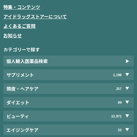
特集・コンテンツ
アイドラッグストアーについて
よくあるご質問
お知らせ
カテゴリーで探す
個人輸入医薬品検索
サプリメント
1,198
頭皮・ヘアケア
257
ダイエット
89
ビューティ
13,971
エイジングケア
33