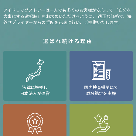
アイドラッグストアーは一人でも多くのお客様が安心して
「自分を
大事にする選択肢」をお求めいただけるように、
適正な価格で、海
外サプライヤーからの手配を迅速に行い、ご提供いたします。
選ばれ続ける理由
法律に準拠し
国内検査機関にて
日本法人が運営
成分鑑定を実施