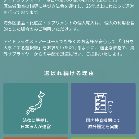
厚生労働省の指導に基づき法令を遵守し、
25年以上にわたって運営
を行っております。
海外医薬品・化粧品・サプリメントの個人輸入は、
個人の利用を目
的とした場合のみご利用いただけます。
アイドラッグストアーは一人でも多くのお客様が安心して
「自分を
大事にする選択肢」をお求めいただけるように、
適正な価格で、海
外サプライヤーからの手配を迅速に行い、ご提供いたします。
選ばれ続ける理由
法律に準拠し
国内検査機関にて
日本法人が運営
成分鑑定を実施