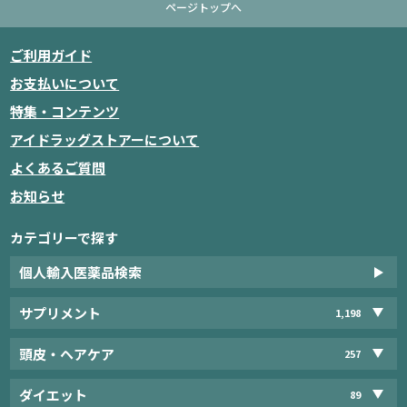
ページトップへ
ご利用ガイド
お支払いについて
特集・コンテンツ
アイドラッグストアーについて
よくあるご質問
お知らせ
カテゴリーで探す
個人輸入医薬品検索
サプリメント
1,198
頭皮・ヘアケア
257
ダイエット
89