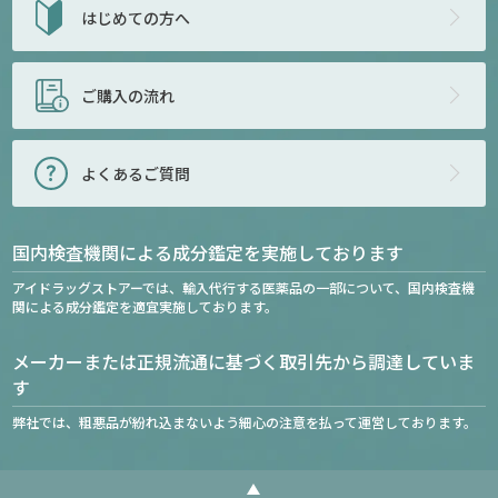
はじめての方へ
ご購入の流れ
よくあるご質問
国内検査機関による成分鑑定を実施しております
アイドラッグストアーでは、輸入代行する医薬品の一部について、国内検査機
関による成分鑑定を適宜実施しております。
メーカーまたは正規流通に基づく取引先から調達していま
す
弊社では、粗悪品が紛れ込まないよう細心の注意を払って運営しております。