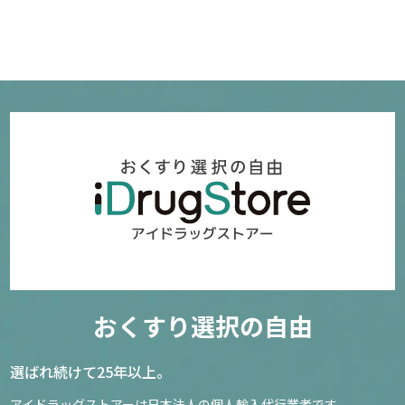
おくすり選択の自由
選ばれ続けて25年以上。
アイドラッグストアーは日本法人の個人輸入代行業者です。