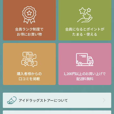
会員ランク制度で
会員になるとポイントが
お得にお買い物
たまる・使える
購入者様からの
1,200円以上のお買い上げで
口コミを掲載
配送料無料
アイドラッグストアー
について