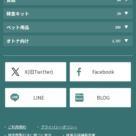
検査キット
29
ペット用品
293
オトナ向け
1,787
X(旧Twitter)
Facebook
LINE
BLOG
ご利用規約
プライバシーポリシー
特定商取引法に基づく表示
医薬品店舗販売業