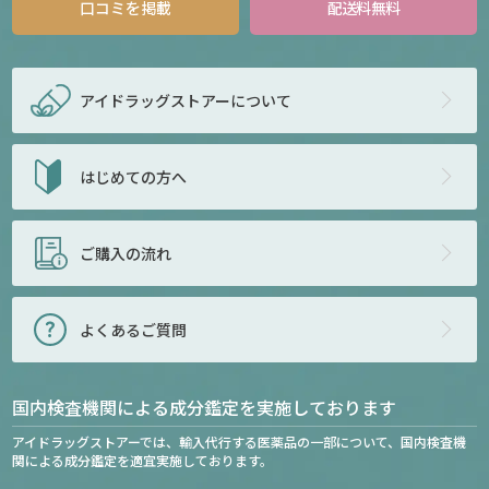
口コミを掲載
配送料無料
アイドラッグストアー
について
はじめての方へ
ご購入の流れ
よくあるご質問
国内検査機関による成分鑑定を実施しております
アイドラッグストアーでは、輸入代行する医薬品の一部について、国内検査機
関による成分鑑定を適宜実施しております。