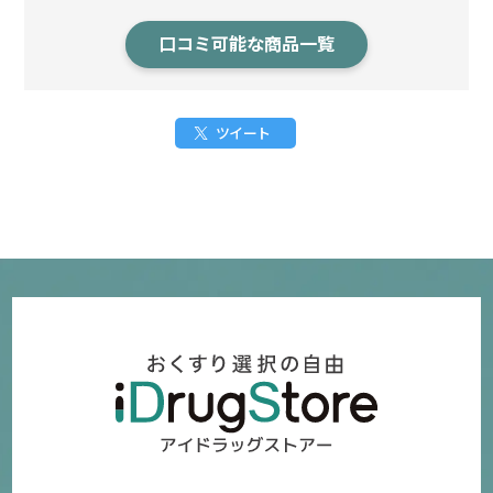
口コミ可能な商品一覧
ツイート