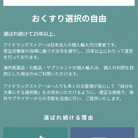
おくすり選択の自由
選ばれ続けて25年以上。
アイドラッグストアーは日本法人の個人輸入代行業者です。
厚生労働省の指導に基づき法令を遵守し、
25年以上にわたって運営
を行っております。
海外医薬品・化粧品・サプリメントの個人輸入は、
個人の利用を目
的とした場合のみご利用いただけます。
アイドラッグストアーは一人でも多くのお客様が安心して
「自分を
大事にする選択肢」をお求めいただけるように、
適正な価格で、海
外サプライヤーからの手配を迅速に行い、ご提供いたします。
選ばれ続ける理由