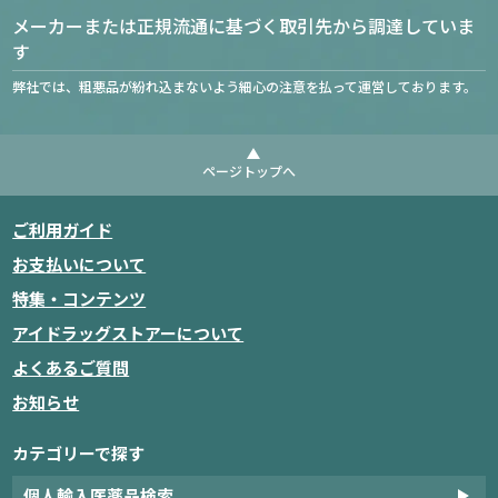
メーカーまたは正規流通に基づく取引先から調達していま
す
弊社では、粗悪品が紛れ込まないよう細心の注意を払って運営しております。
ページトップへ
ご利用ガイド
お支払いについて
特集・コンテンツ
アイドラッグストアーについて
よくあるご質問
お知らせ
カテゴリーで探す
個人輸入医薬品検索