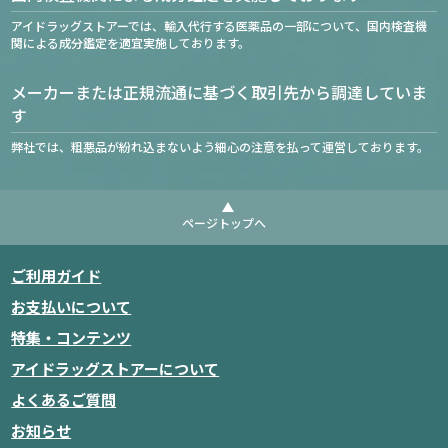
アイドラッグストアーでは、輸入代行する医薬品の一部について、国内検査機
関による成分鑑定を適宜実施しております。
メーカーまたは正規流通に基づく取引先から調達していま
す
弊社では、粗悪品が紛れ込まないよう細心の注意を払って運営しております。
ページトップへ
ご利用ガイド
お支払いについて
特集・コンテンツ
アイドラッグストアーについて
よくあるご質問
お知らせ