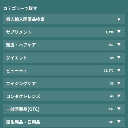
カテゴリーで探す
個人輸入医薬品検索
サプリメント
1,198
頭皮・ヘアケア
257
ダイエット
89
ビューティ
13,971
エイジングケア
33
コンタクトレンズ
64
一般医薬品(OTC)
237
衛生用品・日用品
605