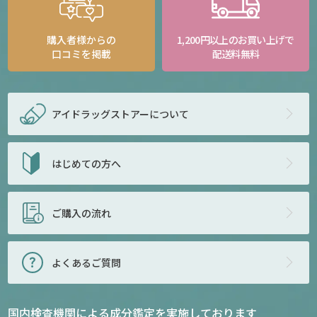
購入者様からの
1,200円以上のお買い上げで
口コミを掲載
配送料無料
アイドラッグストアー
について
はじめての方へ
ご購入の流れ
よくあるご質問
国内検査機関による成分鑑定を実施しております