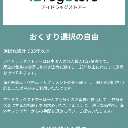
おくすり選択の自由
選ばれ続けて25年以上。
アイドラッグストアーは日本法人の個人輸入代行業者です。
厚生労働省の指導に基づき法令を遵守し、
25年以上にわたって運営
を行っております。
海外医薬品・化粧品・サプリメントの個人輸入は、
個人の利用を目
的とした場合のみご利用いただけます。
アイドラッグストアーは一人でも多くのお客様が安心して
「自分を
大事にする選択肢」をお求めいただけるように、
適正な価格で、海
外サプライヤーからの手配を迅速に行い、ご提供いたします。