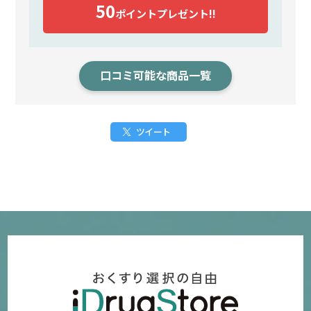
50
ポイント
プレゼント!!
口コミ可能な商品一覧
ツイート