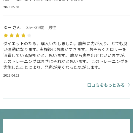
2023.05.07
ゆー さん
35～39歳 男性
ダイエットのため、購入いたしました。腹部に力が入り、とても良
い運動になります｡ 実施後はお腹がすきます。おそらくカロリーを
消費している証拠かと、思います。 腹から声を出せといいますが、
このトレーニングはまさにそれかと思います。 このトレーニングを
実施したことにより、発声が良くなった気がします。
2023.04.22
口コミをもっとみる