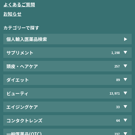
よくあるご質問
お知らせ
カテゴリーで探す
個人輸入医薬品検索
サプリメント
1,198
頭皮・ヘアケア
257
ダイエット
89
ビューティ
13,971
エイジングケア
33
コンタクトレンズ
64
一般医薬品(OTC)
237