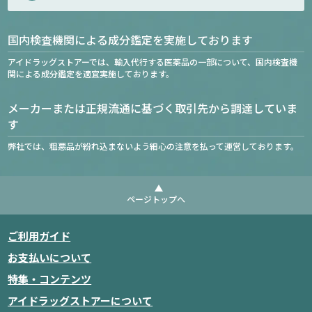
国内検査機関による成分鑑定を実施しております
アイドラッグストアーでは、輸入代行する医薬品の一部について、国内検査機
関による成分鑑定を適宜実施しております。
メーカーまたは正規流通に基づく取引先から調達していま
す
弊社では、粗悪品が紛れ込まないよう細心の注意を払って運営しております。
ページトップへ
ご利用ガイド
お支払いについて
特集・コンテンツ
アイドラッグストアーについて