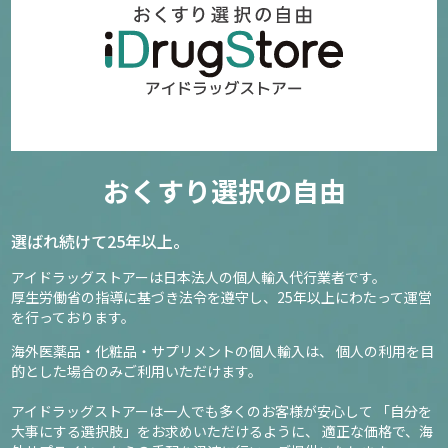
おくすり選択の自由
選ばれ続けて25年以上。
アイドラッグストアーは日本法人の個人輸入代行業者です。
厚生労働省の指導に基づき法令を遵守し、
25年以上にわたって運営
を行っております。
海外医薬品・化粧品・サプリメントの個人輸入は、
個人の利用を目
的とした場合のみご利用いただけます。
アイドラッグストアーは一人でも多くのお客様が安心して
「自分を
大事にする選択肢」をお求めいただけるように、
適正な価格で、海