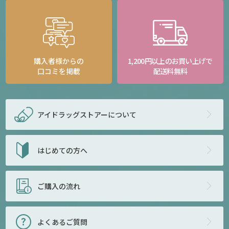
購入者様からの
1,200円以上のお買い上げで
口コミを掲載
配送料無料
アイドラッグストアー
について
はじめての方へ
ご購入の流れ
よくあるご質問