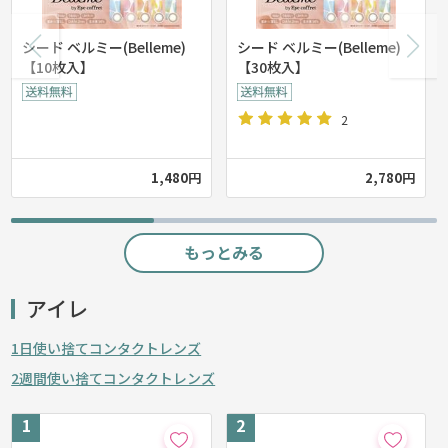
シード ベルミー(Belleme)
シード ベルミー(Belleme)
【10枚入】
【30枚入】
2
1,480円
2,780円
もっとみる
アイレ
1日使い捨てコンタクトレンズ
2週間使い捨てコンタクトレンズ