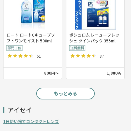
ロート ロートCキューブソ
ボシュロム レニューフレッ
フトワンモイスト 500ml
シュ ツインパック 355ml
51
37
800円～
1,880円
もっとみる
アイセイ
1日使い捨てコンタクトレンズ