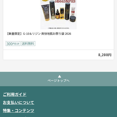
【数量限定】G-10＆リジン 爽快地肌お祭り袋 2026
8,280円
ページトップへ
ご利用ガイド
お支払いについて
特集・コンテンツ