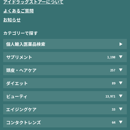
アイドラッグストアーについて
よくあるご質問
お知らせ
カテゴリーで探す
個人輸入医薬品検索
サプリメント
1,198
頭皮・ヘアケア
257
ダイエット
89
ビューティ
13,971
エイジングケア
33
コンタクトレンズ
64