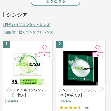
もっとみる
シンシア
1日使い捨てコンタクトレンズ
2週間使い捨てコンタクトレンズ
1
92
シンシア エルコンワンデー
シンシア エルコンワンデー
55 【35枚入】
38【30枚入り】
191