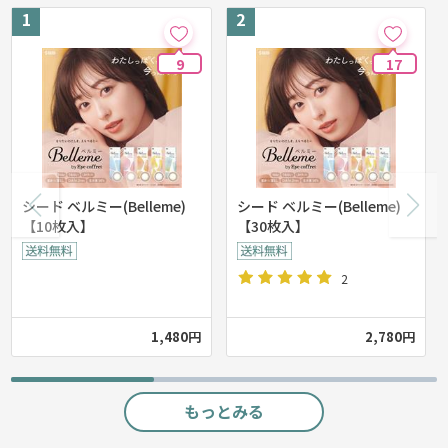
9
17
シード ベルミー(Belleme)
シード ベルミー(Belleme)
【10枚入】
【30枚入】
2
1,480円
2,780円
もっとみる