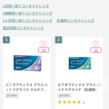
1日使い捨てコンタクトレンズ
2週間使い捨てコンタクトレンズ
1ヶ月使い捨てコンタクトレンズ
乱視用コンタクトレンズ
遠近両用コンタクトレンズ
22
22
エアオプティクス プラス ハ
エアオプティクス プラス ハ
イドラグライド マルチフォ
イドラグライド（乱視用）
ーカル
1