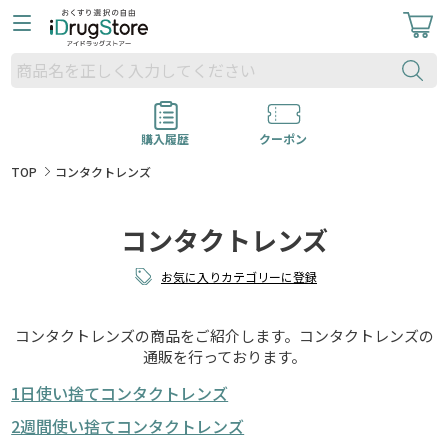
購入履歴
クーポン
TOP
コンタクトレンズ
コンタクトレンズ
お気に入りカテゴリーに登録
コンタクトレンズの商品をご紹介します。コンタクトレンズの
通販を行っております。
1日使い捨てコンタクトレンズ
2週間使い捨てコンタクトレンズ