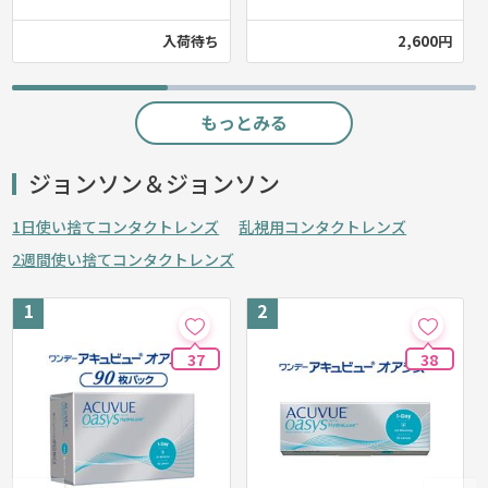
入荷待ち
2,600円
もっとみる
ジョンソン＆ジョンソン
1日使い捨てコンタクトレンズ
乱視用コンタクトレンズ
2週間使い捨てコンタクトレンズ
37
38