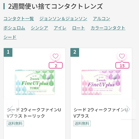
2週間使い捨てコンタクトレンズ
コンタクト一覧
ジョンソン＆ジョンソン
アルコン
ボシュロム
シンシア
アイレ
ロート
カラーコンタクト
シード
2
15
シード 2ウィークファインU
シード 2ウィークファインU
Vプラス トーリック
Vプラス