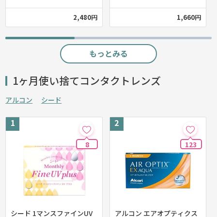
2,480円
1,660円
もっとみる
1ヶ月使い捨てコンタクトレンズ
アルコン
シード
8
123
シード 1マンスファインUV
アルコン エアオプティクス