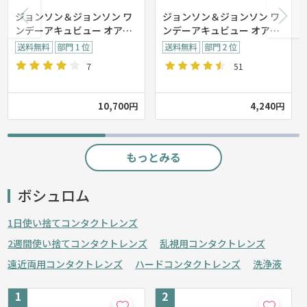
ジョンソン＆ジョンソン ワ
ジョンソン＆ジョンソン ワ
ンデーアキュビュー オアシ
ンデーアキュビュー オアシ
ス 【90枚入】
ス【30枚入り】
7
51
10,700円
4,240円
もっとみる
ボシュロム
1日使い捨てコンタクトレンズ
2週間使い捨てコンタクトレンズ
乱視用コンタクトレンズ
遠近両用コンタクトレンズ
ハードコンタクトレンズ
洗浄液