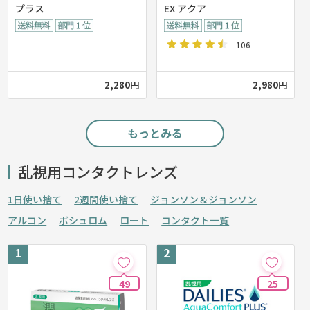
プラス
EX アクア
106
2,280円
2,980円
もっとみる
乱視用コンタクトレンズ
1日使い捨て
2週間使い捨て
ジョンソン＆ジョンソン
アルコン
ボシュロム
ロート
コンタクト一覧
49
25