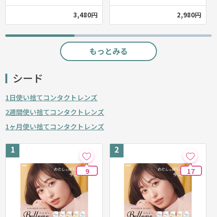
3,480円
2,980円
もっとみる
シード
1日使い捨てコンタクトレンズ
2週間使い捨てコンタクトレンズ
1ヶ月使い捨てコンタクトレンズ
9
17