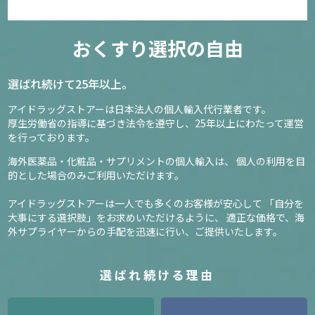
おくすり選択の自由
選ばれ続けて25年以上。
アイドラッグストアーは日本法人の個人輸入代行業者です。
厚生労働省の指導に基づき法令を遵守し、
25年以上にわたって運営
を行っております。
海外医薬品・化粧品・サプリメントの個人輸入は、
個人の利用を目
的とした場合のみご利用いただけます。
アイドラッグストアーは一人でも多くのお客様が安心して
「自分を
大事にする選択肢」をお求めいただけるように、
適正な価格で、海
外サプライヤーからの手配を迅速に行い、ご提供いたします。
選ばれ続ける理由