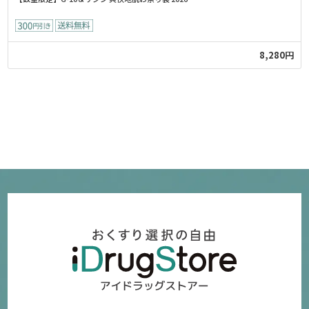
8,280円