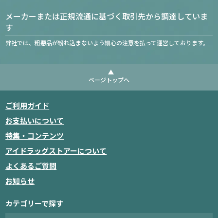
メーカーまたは正規流通に基づく取引先から調達していま
す
弊社では、粗悪品が紛れ込まないよう細心の注意を払って運営しております。
ページトップへ
ご利用ガイド
お支払いについて
特集・コンテンツ
アイドラッグストアーについて
よくあるご質問
お知らせ
カテゴリーで探す