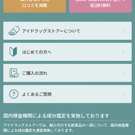
口コミを掲載
配送料無料
アイドラッグストアー
について
はじめての方へ
ご購入の流れ
よくあるご質問
国内検査機関による成分鑑定を実施しております
アイドラッグストアーでは、輸入代行する医薬品の一部について、国内検査機
関による成分鑑定を適宜実施しております。