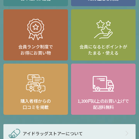
会員ランク制度で
会員になるとポイントが
お得にお買い物
たまる・使える
購入者様からの
1,200円以上のお買い上げで
口コミを掲載
配送料無料
アイドラッグストアー
について