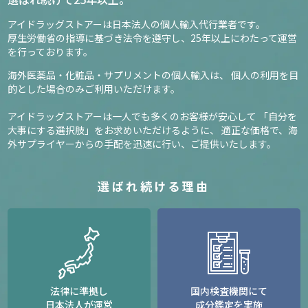
アイドラッグストアーは日本法人の個人輸入代行業者です。
厚生労働省の指導に基づき法令を遵守し、
25年以上にわたって運営
を行っております。
海外医薬品・化粧品・サプリメントの個人輸入は、
個人の利用を目
的とした場合のみご利用いただけます。
アイドラッグストアーは一人でも多くのお客様が安心して
「自分を
大事にする選択肢」をお求めいただけるように、
適正な価格で、海
外サプライヤーからの手配を迅速に行い、ご提供いたします。
選ばれ続ける理由
法律に準拠し
国内検査機関にて
日本法人が運営
成分鑑定を実施