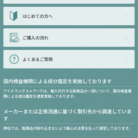
はじめての方へ
ご購入の流れ
よくあるご質問
国内検査機関による成分鑑定を実施しております
アイドラッグストアーでは、輸入代行する医薬品の一部について、国内検査機
関による成分鑑定を適宜実施しております。
メーカーまたは正規流通に基づく取引先から調達していま
す
弊社では、粗悪品が紛れ込まないよう細心の注意を払って運営しております。