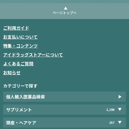
ページトップへ
ご利用ガイド
お支払いについて
特集・コンテンツ
アイドラッグストアーについて
よくあるご質問
お知らせ
カテゴリーで探す
個人輸入医薬品検索
サプリメント
1,198
頭皮・ヘアケア
257