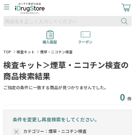
購入履歴
クーポン
TOP
検査キット
煙草・ニコチン検査
検査キット＞煙草・ニコチン検査の
商品検索結果
ご指定の条件に一致する商品が見つかりませんでした。
0
件
条件を変更し再度検索をしてください。
カテゴリー：煙草・ニコチン検査