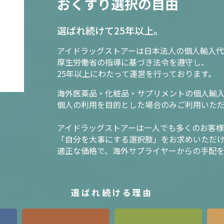
おくすり選択の自由
選ばれ続けて25年以上。
アイドラッグストアーは日本法人の個人輸入代
厚生労働省の指導に基づき法令を遵守し、
25年以上にわたって運営を行っております。
海外医薬品・化粧品・サプリメントの個人輸
個人の利用を目的とした場合のみご利用いた
アイドラッグストアーは一人でも多くのお客
「自分を大事にする選択肢」をお求めいただ
適正な価格で、海外サプライヤーからの手配
選ばれ続ける理由