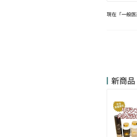
現在「一般医
新商品