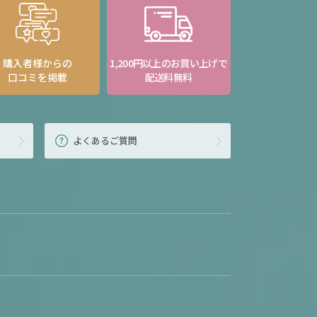
購入者様からの
1,200円以上のお買い上げで
口コミを掲載
配送料無料
よくあるご質問