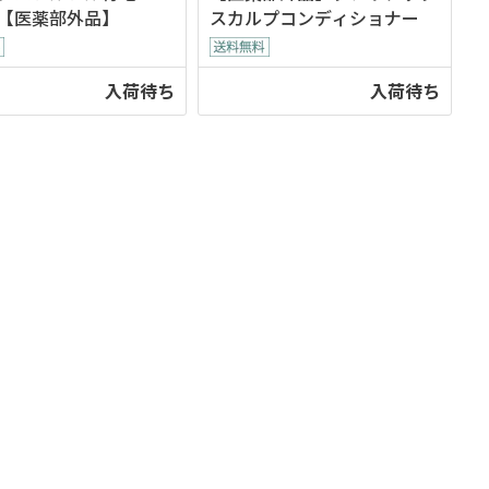
【医薬部外品】
スカルプコンディショナー
入荷待ち
入荷待ち