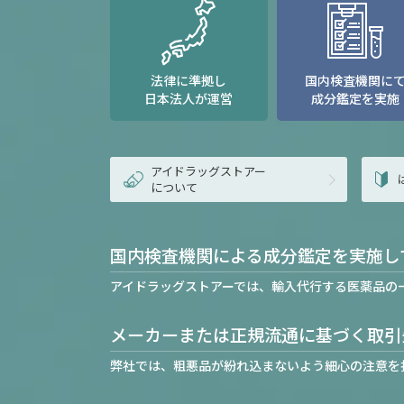
法律に準拠し
国内検査機関に
日本法人が運営
成分鑑定を実施
アイドラッグストアー
について
国内検査機関による成分鑑定を実施し
アイドラッグストアーでは、輸入代行する医薬品の
メーカーまたは正規流通に基づく取引
弊社では、粗悪品が紛れ込まないよう細心の注意を