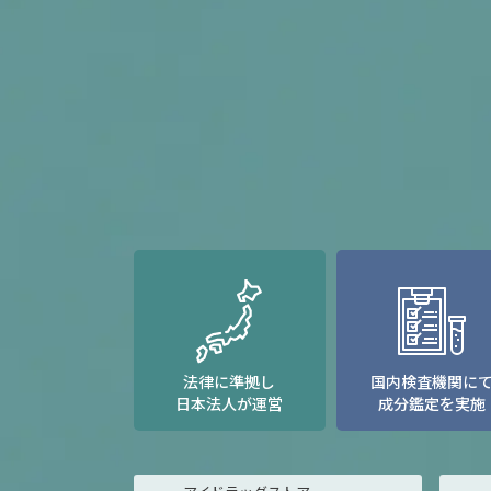
法律に準拠し
国内検査機関に
日本法人が運営
成分鑑定を実施