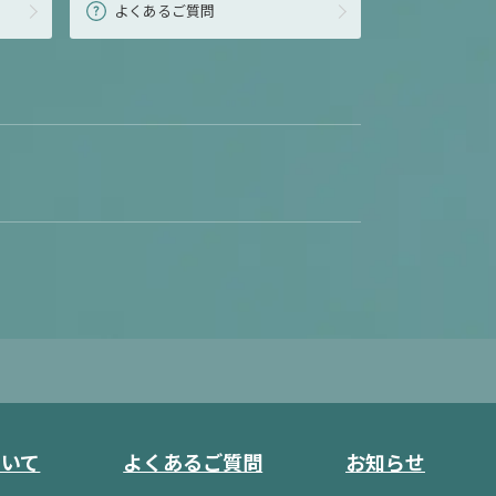
よくあるご質問
ついて
よくあるご質問
お知らせ