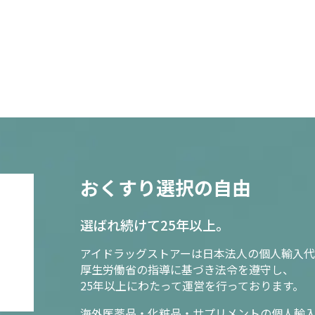
おくすり選択の自由
選ばれ続けて25年以上。
アイドラッグストアーは日本法人の個人輸入代
厚生労働省の指導に基づき法令を遵守し、
25年以上にわたって運営を行っております。
海外医薬品・化粧品・サプリメントの個人輸