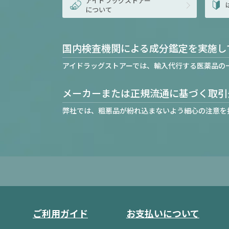
アイドラッグストアー
について
国内検査機関による成分鑑定を実施し
アイドラッグストアーでは、輸入代行する医薬品の
メーカーまたは正規流通に基づく取引
弊社では、粗悪品が紛れ込まないよう細心の注意を
ご利用ガイド
お支払いについて