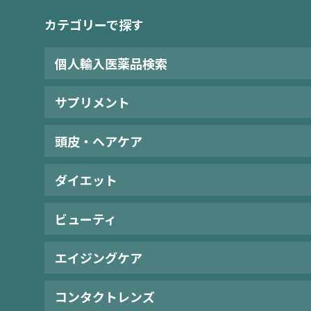
カテゴリーで探す
個人輸入医薬品検索
サプリメント
頭皮・ヘアケア
ダイエット
ビューティ
エイジングケア
コンタクトレンズ