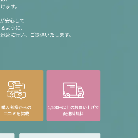
だけます。
様が安心して
けるように、
を迅速に行い、ご提供いたします。
購入者様からの
1,200円以上のお買い上げで
口コミを掲載
配送料無料