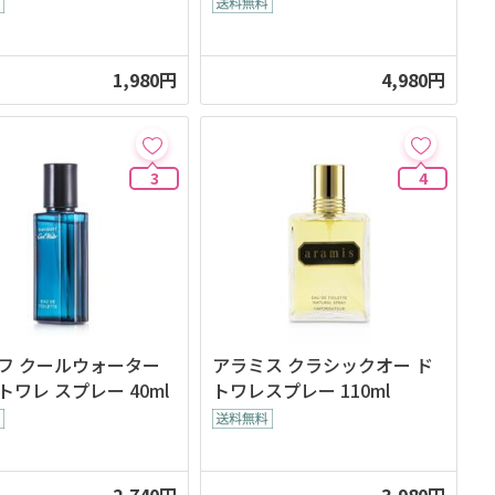
1,980円
4,980円
3
4
フ クールウォーター
アラミス クラシックオー ド
トワレ スプレー 40ml
トワレスプレー 110ml