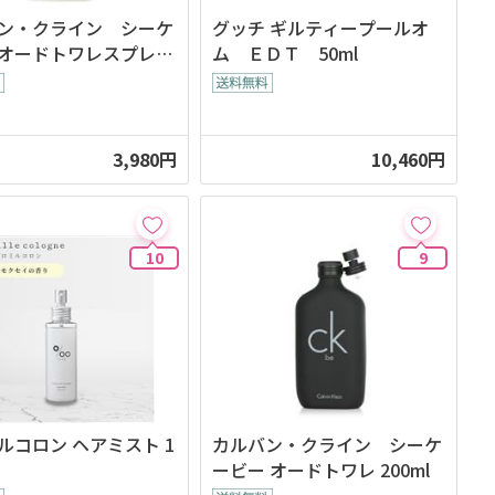
ン・クライン シーケ
グッチ ギルティープールオ
オードトワレスプレー
ム ＥＤＴ 50ml
3,980円
10,460円
10
9
ルコロン ヘアミスト 1
カルバン・クライン シーケ
ービー オードトワレ 200ml