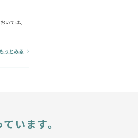
においては、
もっとみる
っています。