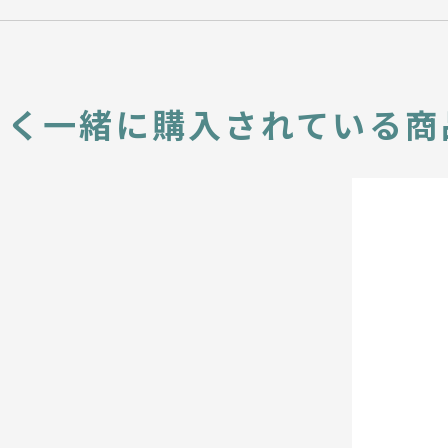
よく一緒に
購入されている商