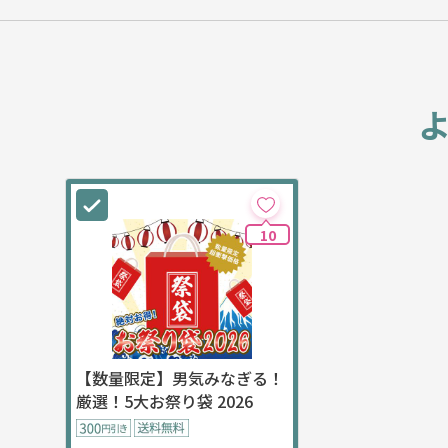
10
【数量限定】男気みなぎる！
厳選！5大お祭り袋 2026