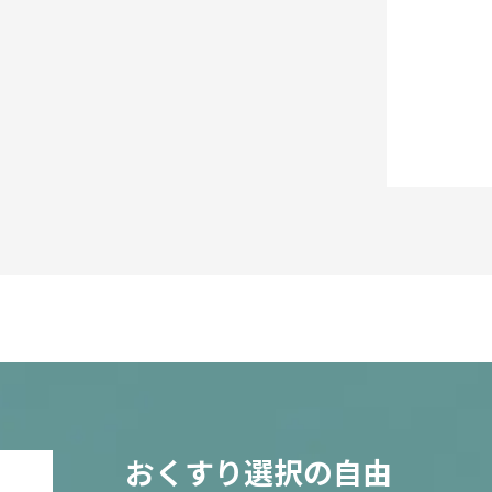
おくすり選択の自由