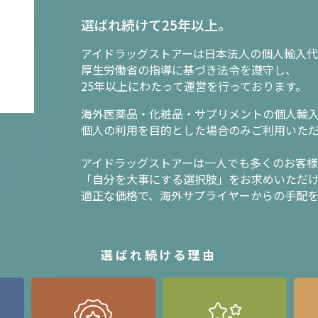
選ばれ続けて25年以上。
アイドラッグストアーは日本法人の個人輸入代
厚生労働省の指導に基づき法令を遵守し、
25年以上にわたって運営を行っております。
海外医薬品・化粧品・サプリメントの個人輸
個人の利用を目的とした場合のみご利用いた
アイドラッグストアーは一人でも多くのお客
「自分を大事にする選択肢」をお求めいただ
適正な価格で、海外サプライヤーからの手配
選ばれ続ける理由