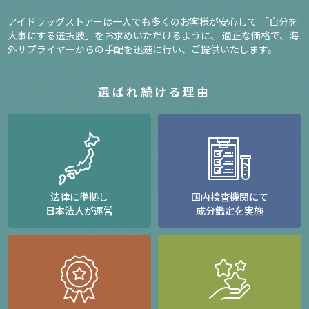
アイドラッグストアーは一人でも多くのお客様が安心して
「自分を
大事にする選択肢」をお求めいただけるように、
適正な価格で、海
外サプライヤーからの手配を迅速に行い、ご提供いたします。
選ばれ続ける理由
法律に準拠し
国内検査機関にて
日本法人が運営
成分鑑定を実施