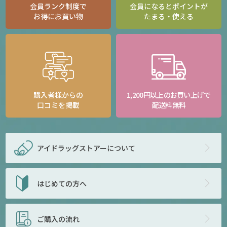
会員ランク制度で
会員になるとポイントが
お得にお買い物
たまる・使える
購入者様からの
1,200円以上のお買い上げで
口コミを掲載
配送料無料
アイドラッグストアー
について
はじめての方へ
ご購入の流れ