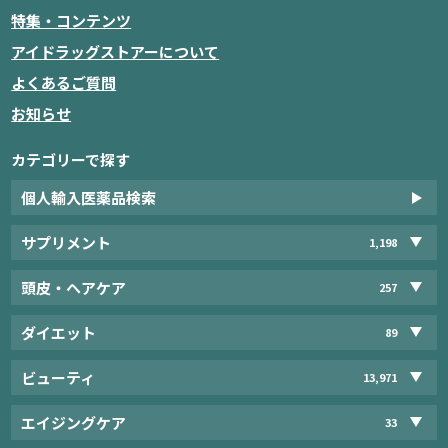
特集・コンテンツ
アイドラッグストアーについて
よくあるご質問
お知らせ
カテゴリーで探す
個人輸入医薬品検索
サプリメント
1,198
頭皮・ヘアケア
257
ダイエット
89
ビューティ
13,971
エイジングケア
33