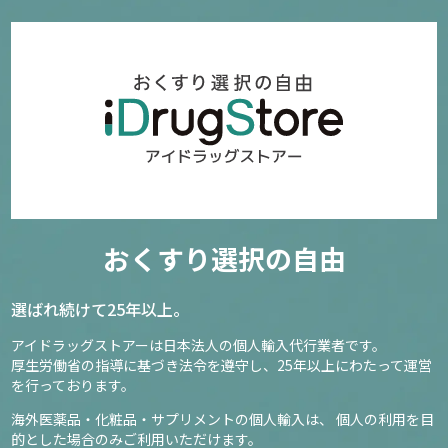
おくすり選択の自由
選ばれ続けて25年以上。
アイドラッグストアーは日本法人の個人輸入代行業者です。
厚生労働省の指導に基づき法令を遵守し、
25年以上にわたって運営
を行っております。
海外医薬品・化粧品・サプリメントの個人輸入は、
個人の利用を目
的とした場合のみご利用いただけます。