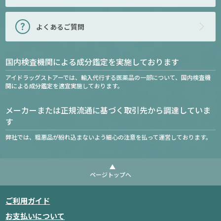
よくあるご質問
国内検査機関による成分鑑定を実施しております
アイドラッグストアーでは、輸入代行する医薬品の一部について、国内検査機
関による成分鑑定を適宜実施しております。
メーカーまたは正規流通に基づく取引先から調達していま
す
弊社では、粗悪品が紛れ込まないよう細心の注意を払って運営しております。
ページトップへ
ご利用ガイド
お支払いについて