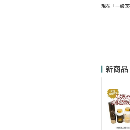
現在「一般医
新商品