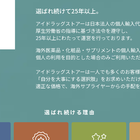
選ばれ続けて25年以上。
アイドラッグストアーは日本法人の個人輸入代
厚生労働省の指導に基づき法令を遵守し、
25年以上にわたって運営を行っております。
海外医薬品・化粧品・サプリメントの個人輸
個人の利用を目的とした場合のみご利用いた
アイドラッグストアーは一人でも多くのお客
「自分を大事にする選択肢」をお求めいただ
適正な価格で、海外サプライヤーからの手配
選ばれ続ける理由