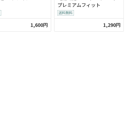
プレミアムフィット
1,600円
1,290円