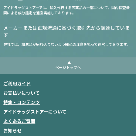
アイドラッグストアーでは、輸入代行する医薬品の一部について、国内検査機
関による成分鑑定を適宜実施しております。
メーカーまたは正規流通に基づく取引先から調達していま
す
弊社では、粗悪品が紛れ込まないよう細心の注意を払って運営しております。
ページトップへ
ご利用ガイド
お支払いについて
特集・コンテンツ
アイドラッグストアーについて
よくあるご質問
お知らせ