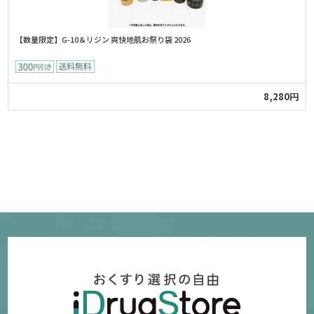
【数量限定】G-10＆リジン 爽快地肌お祭り袋 2026
8,280円