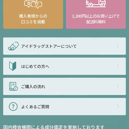
購入者様からの
1,200円以上のお買い上げで
口コミを掲載
配送料無料
アイドラッグストアー
について
はじめての方へ
ご購入の流れ
よくあるご質問
国内検査機関による成分鑑定を実施しております