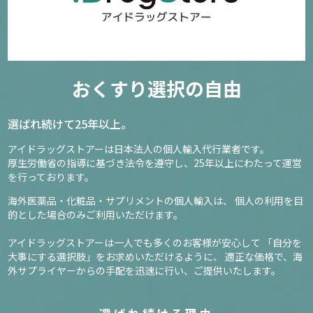
おくすり選択の自由
選ばれ続けて25年以上。
アイドラッグストアーは日本法人の個人輸入代行業者です。
厚生労働省の指導に基づき法令を遵守し、
25年以上にわたって運営
を行っております。
海外医薬品・化粧品・サプリメントの個人輸入は、
個人の利用を目
的とした場合のみご利用いただけます。
アイドラッグストアーは一人でも多くのお客様が安心して
「自分を
大事にする選択肢」をお求めいただけるように、
適正な価格で、海
外サプライヤーからの手配を迅速に行い、ご提供いたします。