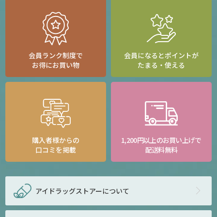
会員ランク制度で
会員になるとポイントが
お得にお買い物
たまる・使える
購入者様からの
1,200円以上のお買い上げで
口コミを掲載
配送料無料
アイドラッグストアー
について