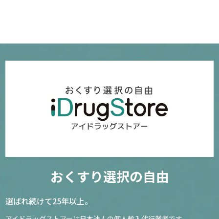
おくすり選択の自由
選ばれ続けて25年以上。
アイドラッグストアーは日本法人の個人輸入代行業者です。