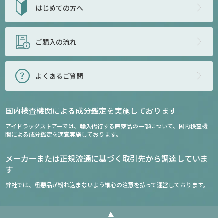
はじめての方へ
ご購入の流れ
よくあるご質問
国内検査機関による成分鑑定を実施しております
アイドラッグストアーでは、輸入代行する医薬品の一部について、国内検査機
関による成分鑑定を適宜実施しております。
メーカーまたは正規流通に基づく取引先から調達していま
す
弊社では、粗悪品が紛れ込まないよう細心の注意を払って運営しております。