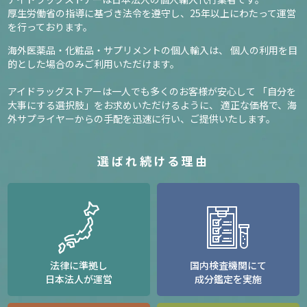
厚生労働省の指導に基づき法令を遵守し、
25年以上にわたって運営
を行っております。
海外医薬品・化粧品・サプリメントの個人輸入は、
個人の利用を目
的とした場合のみご利用いただけます。
アイドラッグストアーは一人でも多くのお客様が安心して
「自分を
大事にする選択肢」をお求めいただけるように、
適正な価格で、海
外サプライヤーからの手配を迅速に行い、ご提供いたします。
選ばれ続ける理由
法律に準拠し
国内検査機関にて
日本法人が運営
成分鑑定を実施