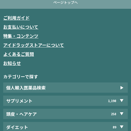
ページトップへ
ご利用ガイド
お支払いについて
特集・コンテンツ
アイドラッグストアーについて
よくあるご質問
お知らせ
カテゴリーで探す
個人輸入医薬品検索
サプリメント
1,198
頭皮・ヘアケア
258
ダイエット
89