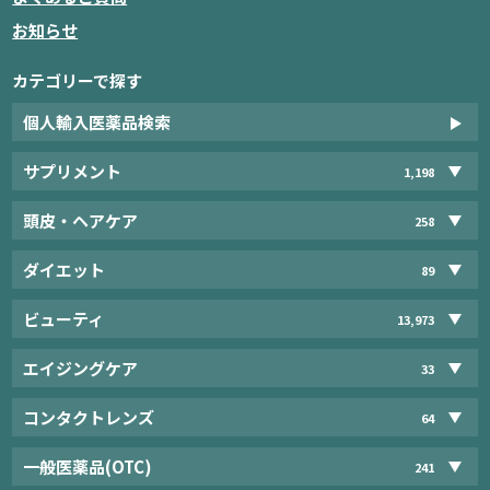
お知らせ
カテゴリーで探す
個人輸入医薬品検索
サプリメント
1,198
頭皮・ヘアケア
258
ダイエット
89
ビューティ
13,973
エイジングケア
33
コンタクトレンズ
64
一般医薬品(OTC)
241