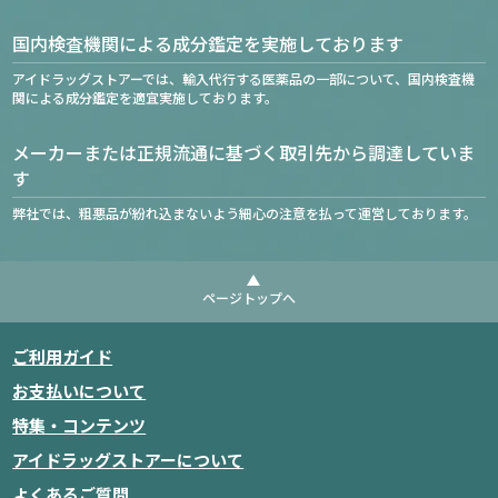
国内検査機関による成分鑑定を実施しております
アイドラッグストアーでは、輸入代行する医薬品の一部について、国内検査機
関による成分鑑定を適宜実施しております。
メーカーまたは正規流通に基づく取引先から調達していま
す
弊社では、粗悪品が紛れ込まないよう細心の注意を払って運営しております。
ページトップへ
ご利用ガイド
お支払いについて
特集・コンテンツ
アイドラッグストアーについて
よくあるご質問