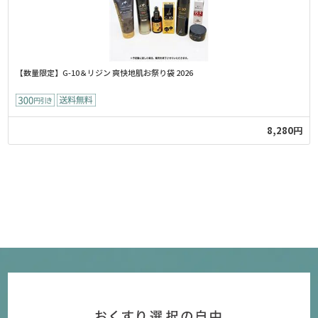
【数量限定】G-10＆リジン 爽快地肌お祭り袋 2026
8,280円