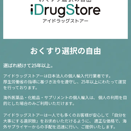
おくすり選択の自由
選ばれ続けて25年以上。
アイドラッグストアーは日本法人の個人輸入代行業者です。
厚生労働省の指導に基づき法令を遵守し、
25年以上にわたって運営
を行っております。
海外医薬品・化粧品・サプリメントの個人輸入は、
個人の利用を目
的とした場合のみご利用いただけます。
アイドラッグストアーは一人でも多くのお客様が安心して
「自分を
大事にする選択肢」をお求めいただけるように、
適正な価格で、海
外サプライヤーからの手配を迅速に行い、ご提供いたします。