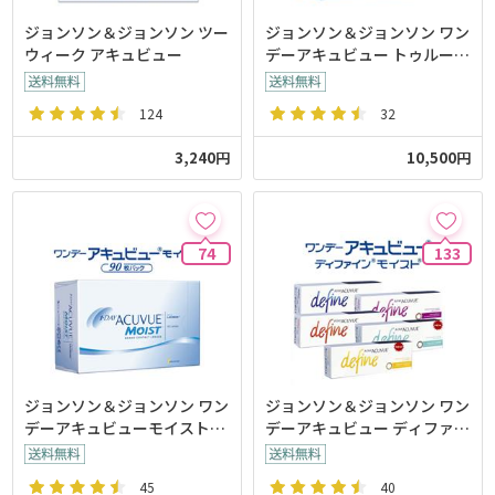
ジョンソン＆ジョンソン ツー
ジョンソン＆ジョンソン ワン
ウィーク アキュビュー
デーアキュビュー トゥルーア
イ 【90枚入】
124
32
3,240円
10,500円
74
133
ジョンソン＆ジョンソン ワン
ジョンソン＆ジョンソン ワン
デーアキュビューモイスト
デーアキュビュー ディファイ
【90枚入】
ンモイスト【30枚入り】
45
40