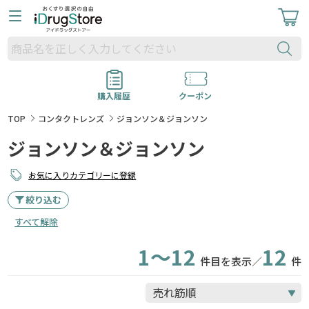
購入履歴
クーポン
TOP
コンタクトレンズ
ジョンソン＆ジョンソン
ジョンソン＆ジョンソン
お気に入りカテゴリーに登録
絞り込む
すべて解除
1～12
12
件目を表示／
件