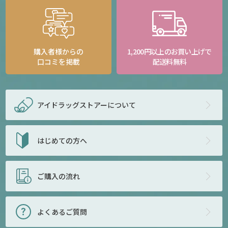
購入者様からの
1,200円以上のお買い上げで
口コミを掲載
配送料無料
アイドラッグストアー
について
はじめての方へ
ご購入の流れ
よくあるご質問