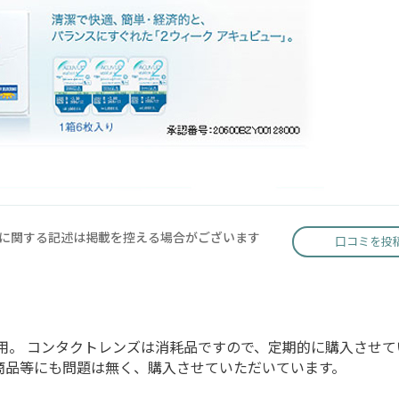
に関する記述は掲載を控える場合がございます
口コミを投
使用。 コンタクトレンズは消耗品ですので、定期的に購入させ
、商品等にも問題は無く、購入させていただいています。