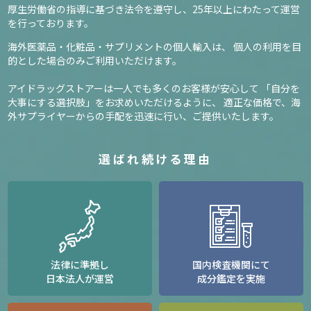
厚生労働省の指導に基づき法令を遵守し、
25年以上にわたって運営
を行っております。
海外医薬品・化粧品・サプリメントの個人輸入は、
個人の利用を目
的とした場合のみご利用いただけます。
アイドラッグストアーは一人でも多くのお客様が安心して
「自分を
大事にする選択肢」をお求めいただけるように、
適正な価格で、海
外サプライヤーからの手配を迅速に行い、ご提供いたします。
選ばれ続ける理由
法律に準拠し
国内検査機関にて
日本法人が運営
成分鑑定を実施