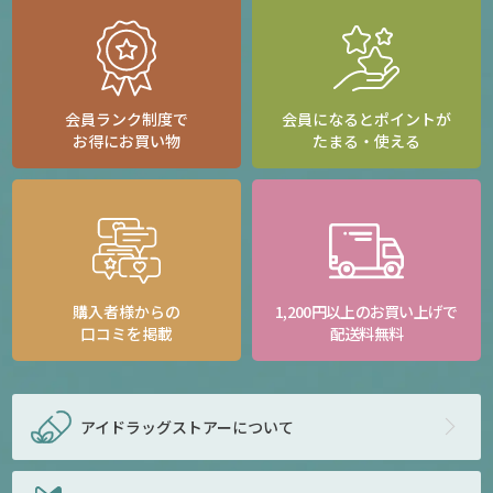
会員ランク制度で
会員になるとポイントが
お得にお買い物
たまる・使える
購入者様からの
1,200円以上のお買い上げで
口コミを掲載
配送料無料
アイドラッグストアー
について