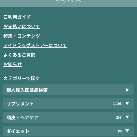
ページトップへ
ご利用ガイド
お支払いについて
特集・コンテンツ
アイドラッグストアーについて
よくあるご質問
お知らせ
カテゴリーで探す
個人輸入医薬品検索
サプリメント
1,198
頭皮・ヘアケア
257
ダイエット
89