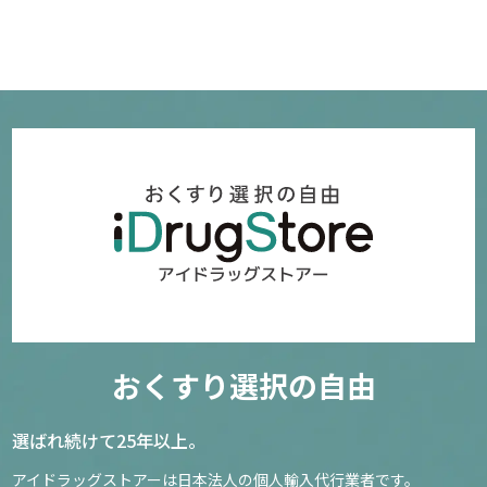
おくすり選択の自由
選ばれ続けて25年以上。
アイドラッグストアーは日本法人の個人輸入代行業者です。