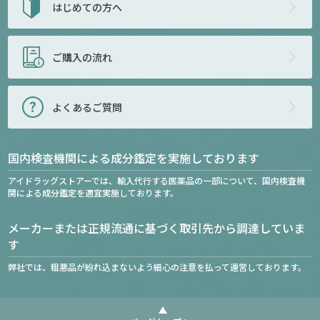
はじめての方へ
ご購入の流れ
よくあるご質問
国内検査機関による成分鑑定を実施しております
アイドラッグストアーでは、輸入代行する医薬品の一部について、国内検査機
関による成分鑑定を適宜実施しております。
メーカーまたは正規流通に基づく取引先から調達していま
す
弊社では、粗悪品が紛れ込まないよう細心の注意を払って運営しております。