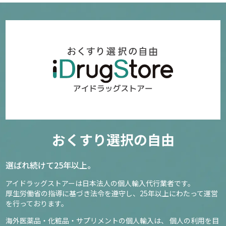
おくすり選択の自由
選ばれ続けて25年以上。
アイドラッグストアーは日本法人の個人輸入代行業者です。
厚生労働省の指導に基づき法令を遵守し、
25年以上にわたって運営
を行っております。
海外医薬品・化粧品・サプリメントの個人輸入は、
個人の利用を目