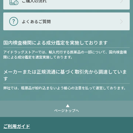
ご購入の流れ
よくあるご質問
国内検査機関による成分鑑定を実施しております
アイドラッグストアーでは、輸入代行する医薬品の一部について、国内検査機
関による成分鑑定を適宜実施しております。
メーカーまたは正規流通に基づく取引先から調達していま
す
弊社では、粗悪品が紛れ込まないよう細心の注意を払って運営しております。
ページトップへ
ご利用ガイド