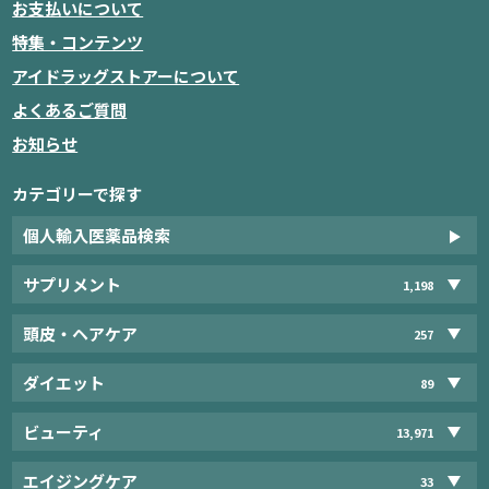
お支払いについて
特集・コンテンツ
アイドラッグストアーについて
よくあるご質問
お知らせ
カテゴリーで探す
個人輸入医薬品検索
サプリメント
1,198
頭皮・ヘアケア
257
ダイエット
89
ビューティ
13,971
エイジングケア
33