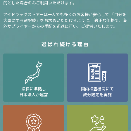
的とした場合のみご利用いただけます。
アイドラッグストアーは一人でも多くのお客様が安心して
「自分を
大事にする選択肢」をお求めいただけるように、
適正な価格で、海
外サプライヤーからの手配を迅速に行い、ご提供いたします。
選ばれ続ける理由
法律に準拠し
国内検査機関にて
日本法人が運営
成分鑑定を実施