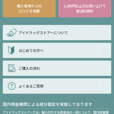
購入者様からの
1,200円以上のお買い上げで
口コミを掲載
配送料無料
アイドラッグストアー
について
はじめての方へ
ご購入の流れ
よくあるご質問
国内検査機関による成分鑑定を実施しております
アイドラッグストアーでは、輸入代行する医薬品の一部について、国内検査機