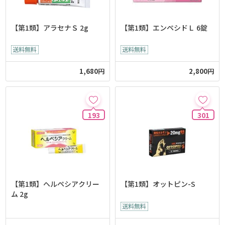
【第1類】アラセナＳ 2g
【第1類】エンペシドＬ 6錠
1,680円
2,800円
193
301
【第1類】ヘルペシアクリー
【第1類】オットピン-S
ム 2g