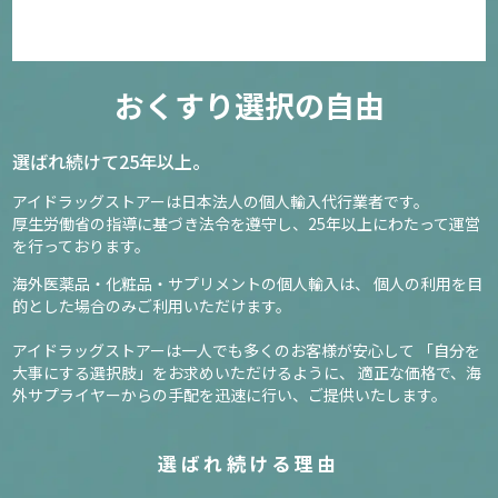
おくすり選択の自由
選ばれ続けて25年以上。
アイドラッグストアーは日本法人の個人輸入代行業者です。
厚生労働省の指導に基づき法令を遵守し、
25年以上にわたって運営
を行っております。
海外医薬品・化粧品・サプリメントの個人輸入は、
個人の利用を目
的とした場合のみご利用いただけます。
アイドラッグストアーは一人でも多くのお客様が安心して
「自分を
大事にする選択肢」をお求めいただけるように、
適正な価格で、海
外サプライヤーからの手配を迅速に行い、ご提供いたします。
選ばれ続ける理由