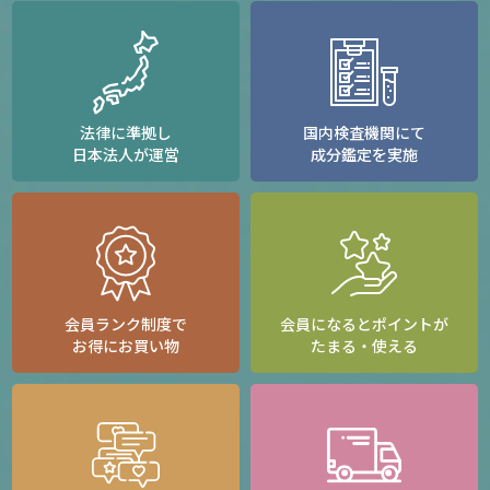
法律に準拠し
国内検査機関にて
日本法人が運営
成分鑑定を実施
会員ランク制度で
会員になるとポイントが
お得にお買い物
たまる・使える