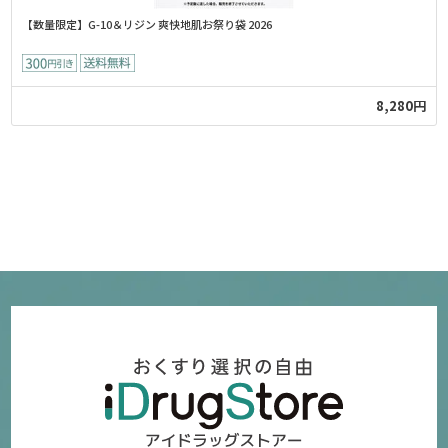
【数量限定】G-10＆リジン 爽快地肌お祭り袋 2026
8,280円