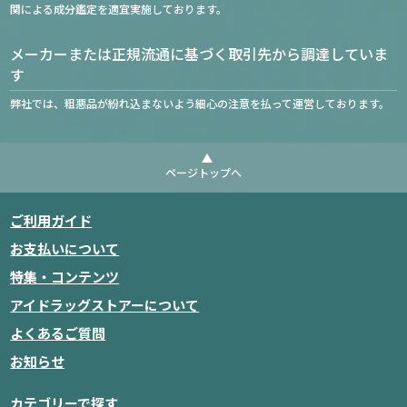
関による成分鑑定を適宜実施しております。
メーカーまたは正規流通に基づく取引先から調達していま
す
弊社では、粗悪品が紛れ込まないよう細心の注意を払って運営しております。
ページトップへ
ご利用ガイド
お支払いについて
特集・コンテンツ
アイドラッグストアーについて
よくあるご質問
お知らせ
カテゴリーで探す