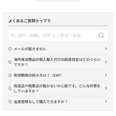
よくあるご質問トップ５
メールが届きません
海外発送商品の個人輸入代行の配達目安はどのぐらい
ですか？
使用期限の読み方は？（EXP）
偽造品や粗悪品が届かないか心配です。どんな対策を
していますか？
会員登録なしで購入できますか？