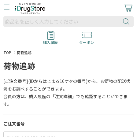
購入履歴
クーポン
TOP
荷物追跡
荷物追跡
[ご注文番号](IDからはじまる16ケタの番号)から、お荷物の配送状
況をお調べすることができます。
会員の方は、購入履歴の「注文詳細」でも確認することができま
す。
ご注文番号