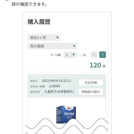
跡が確認できます。