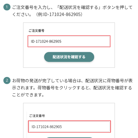
ご注文番号を入力し、「配送状況を確認する」ボタンを押して
ください。（例:ID-171024-862905）
お荷物の発送が完了している場合は、配送状況に荷物番号が表
示されます。荷物番号をクリックすると、配送状況を確認する
ことができます。