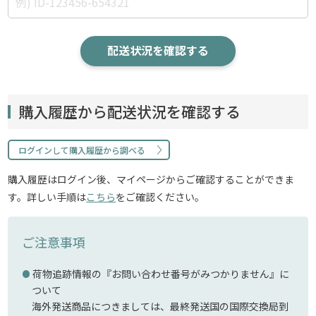
配送状況を確認する
購入履歴から配送状況を確認する
ログインして購入履歴から調べる
購入履歴はログイン後、マイページからご確認することができま
す。詳しい手順は
こちら
をご確認ください。
ご注意事項
荷物追跡情報の『お問い合わせ番号がみつかりません』に
ついて
海外発送商品につきましては、最終発送国の国際交換局到