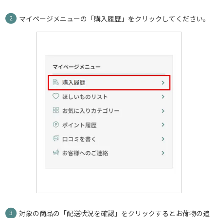
マイページメニューの「購入履歴」をクリックしてください。
対象の商品の「配送状況を確認」をクリックするとお荷物の追