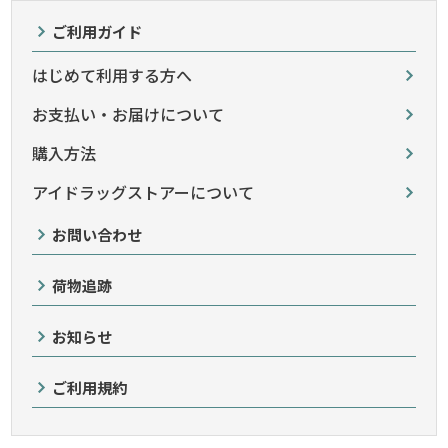
ご利用ガイド
はじめて利用する方へ
お支払い・お届けについて
購入方法
アイドラッグストアーについて
お問い合わせ
荷物追跡
お知らせ
ご利用規約