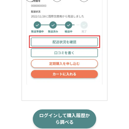
ログインして購入履歴か
ら調べる