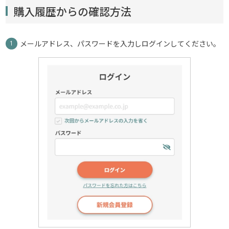
購入履歴からの確認方法
メールアドレス、パスワードを入力しログインしてください。