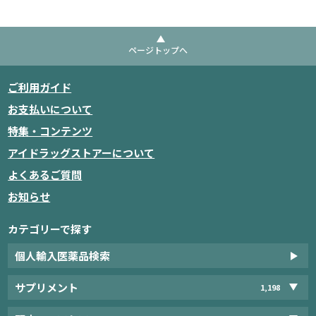
ページトップへ
ご利用ガイド
お支払いについて
特集・コンテンツ
アイドラッグストアーについて
よくあるご質問
お知らせ
カテゴリーで探す
個人輸入医薬品検索
サプリメント
1,198