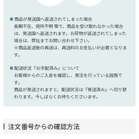
商品が発送国へ返送されてしまった場合
長期不在、宛所不明 等で、商品を受け取れなかった場合
は、発送国へ返送されます。お荷物が返送されてしまった
場合は、弊社までお問い合わせ下さい。
※商品返送後の再送は、再送料のお支払いが必要となりま
す。
配送状況『お手配済み』について
お客様からのご入金を確認し、発注を行っている段階で
す。
商品が発送されますと、配送状況は『発送済み』へ切り替
わります。今しばらくお待ちくださいませ。
注文番号からの確認方法